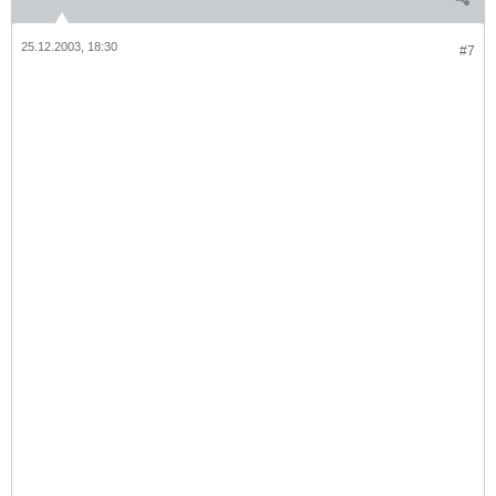
25.12.2003, 18:30
#7