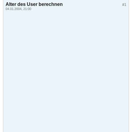
Alter des User berechnen
#1
04.01.2004, 21:00