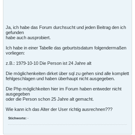
Ja, ich habe das Forum durchsucht und jeden Beitrag den ich
gefunden
habe auch ausprobiert.
Ich habe in einer Tabelle das geburtstsdatum folgendermaßen
vorliegen:
z.B.: 1979-10-10 Die Person ist 24 Jahre alt
Die möglichenkeiten dirket über sql zu gehen sind alle komplett
fehlgeschlagen und haben überhaupt nicht ausgegeben.
Die Php möglichkeiten hier im Forum haben entweder nicht
ausgegeben
oder die Person schon 25 Jahre alt gemacht.
Wie kann ich das Alter der User richtig ausrechnen???
Stichworte:
-