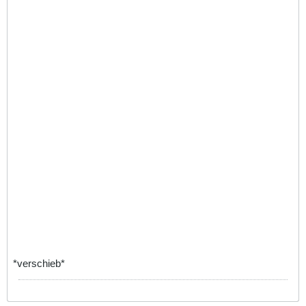
*verschieb*