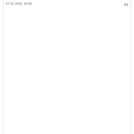
07.01.2004, 16:08
#9