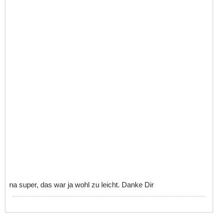
na super, das war ja wohl zu leicht. Danke Dir