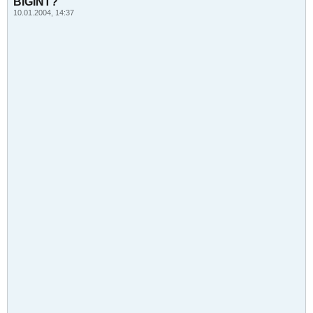
BIGINT?
10.01.2004, 14:37