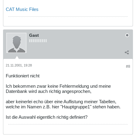
CAT Music Files
Gast
21.11.2001, 19:28
#8
Funktioniert nicht
Ich bekommen zwar keine Fehlermeldung und meine
Datenbank wird auch richtig angesprochen,
aber keinerlei echo über eine Auflistung meiner Tabellen,
welche im Namen z.B. hier "Hauptgruppe1" stehen haben.
Ist die Auswahl eigentlich richtig definiert?