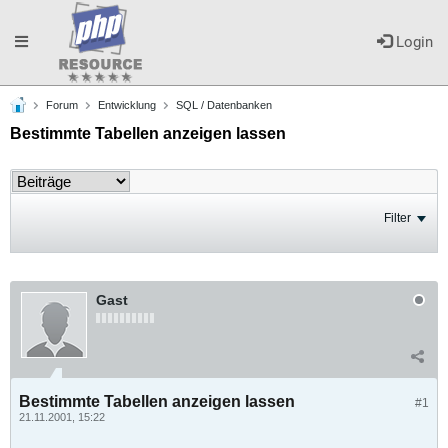
Toggle
Login
Forum
Entwicklung
SQL / Datenbanken
navigation
Bestimmte Tabellen anzeigen lassen
Filter
Gast
Bestimmte Tabellen anzeigen lassen
#1
21.11.2001, 15:22