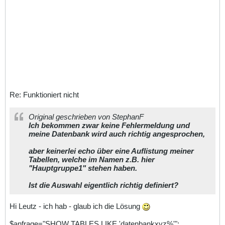
Re: Funktioniert nicht
Original geschrieben von StephanF
Ich bekommen zwar keine Fehlermeldung und
meine Datenbank wird auch richtig angesprochen,
aber keinerlei echo über eine Auflistung meiner
Tabellen, welche im Namen z.B. hier
"Hauptgruppe1" stehen haben.
Ist die Auswahl eigentlich richtig definiert?
Hi Leutz - ich hab - glaub ich die Lösung
$anfrage="SHOW TABLES LIKE 'datenbankxyz%'";