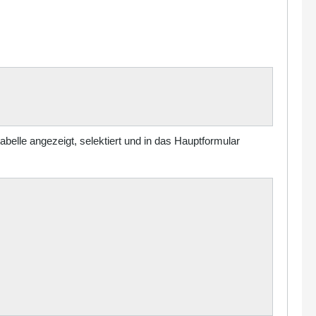
abelle angezeigt, selektiert und in das Hauptformular