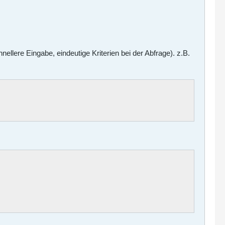
lere Eingabe, eindeutige Kriterien bei der Abfrage). z.B.