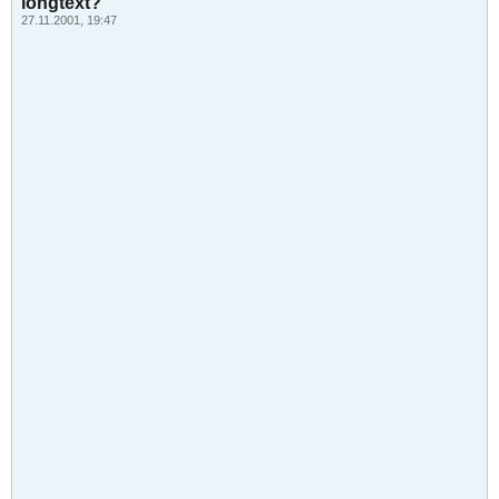
longtext?
27.11.2001, 19:47