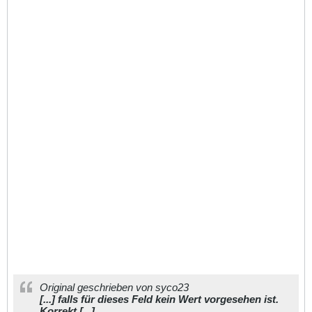
Original geschrieben von syco23
[...] falls für dieses Feld kein Wert vorgesehen ist.
Korrekt [...]