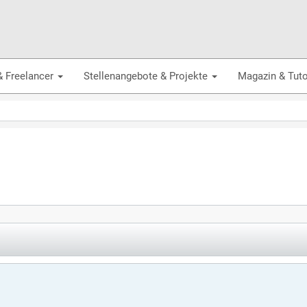
& Freelancer
Stellenangebote & Projekte
Magazin & Tuto