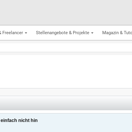
& Freelancer
Stellenangebote & Projekte
Magazin & Tuto
 einfach nicht hin