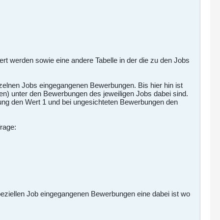
ert werden sowie eine andere Tabelle in der die zu den Jobs
inzelnen Jobs eingegangenen Bewerbungen. Bis hier hin ist
) unter den Bewerbungen des jeweiligen Jobs dabei sind.
rbung den Wert 1 und bei ungesichteten Bewerbungen den
rage:
peziellen Job eingegangenen Bewerbungen eine dabei ist wo