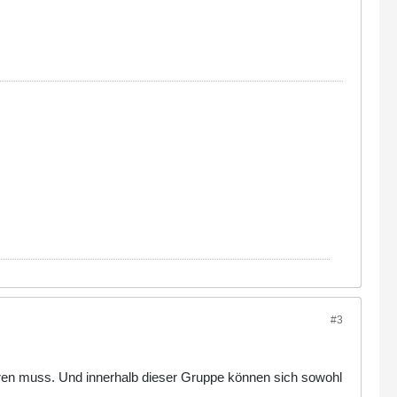
#3
eren muss. Und innerhalb dieser Gruppe können sich sowohl