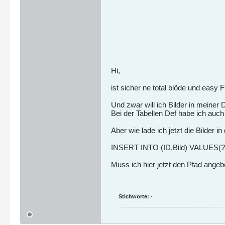
Hi,
ist sicher ne total blöde und easy 
Und zwar will ich Bilder in meiner
Bei der Tabellen Def habe ich auch 
Aber wie lade ich jetzt die Bilder i
INSERT INTO (ID,Bild) VALUES(?
Muss ich hier jetzt den Pfad angeb
Stichworte:
-