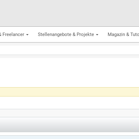
& Freelancer
Stellenangebote & Projekte
Magazin & Tuto