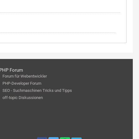
PHP Forum
Forum für Webentwickler
PHP-Developer Forum
SEO - Suchmaschinen Tricks und Tipps
off-topic Diskussionen