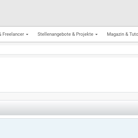
& Freelancer
Stellenangebote & Projekte
Magazin & Tuto