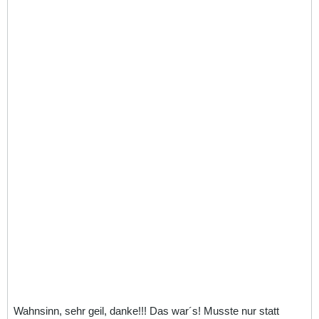
Wahnsinn, sehr geil, danke!!! Das war´s! Musste nur statt