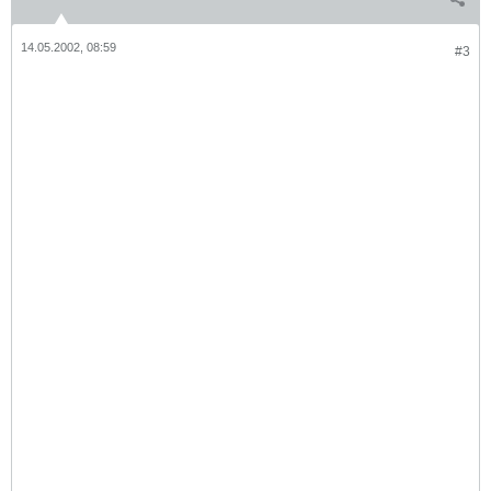
14.05.2002, 08:59
#3