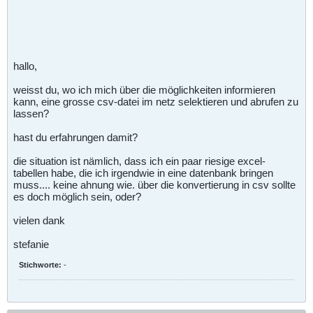
hallo,
weisst du, wo ich mich über die möglichkeiten informieren
kann, eine grosse csv-datei im netz selektieren und abrufen zu
lassen?
hast du erfahrungen damit?
die situation ist nämlich, dass ich ein paar riesige excel-
tabellen habe, die ich irgendwie in eine datenbank bringen
muss.... keine ahnung wie. über die konvertierung in csv sollte
es doch möglich sein, oder?
vielen dank
stefanie
Stichworte:
-