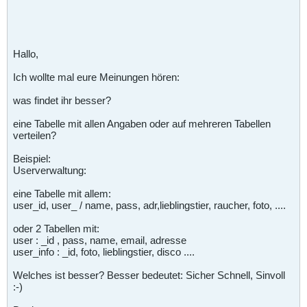
Hallo,
Ich wollte mal eure Meinungen hören:
was findet ihr besser?
eine Tabelle mit allen Angaben oder auf mehreren Tabellen
verteilen?
Beispiel:
Userverwaltung:
eine Tabelle mit allem:
user_id, user_ / name, pass, adr,lieblingstier, raucher, foto, ....
oder 2 Tabellen mit:
user : _id , pass, name, email, adresse
user_info : _id, foto, lieblingstier, disco ....
Welches ist besser? Besser bedeutet: Sicher Schnell, Sinvoll
:-)