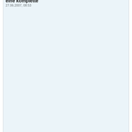
eine komplette
27.06.2007, 08:53