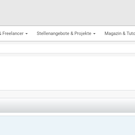
& Freelancer
Stellenangebote & Projekte
Magazin & Tuto