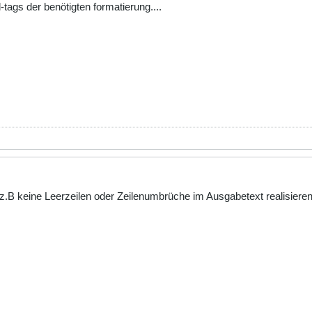
-tags der benötigten formatierung....
z.B keine Leerzeilen oder Zeilenumbrüche im Ausgabetext realisieren