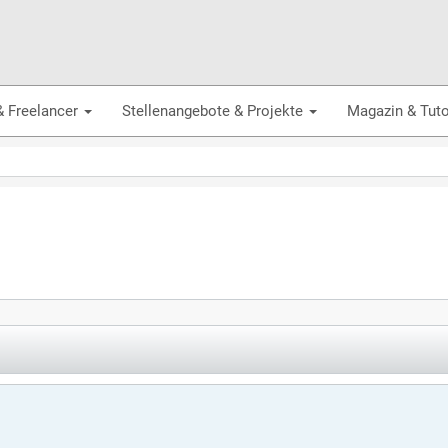
& Freelancer
Stellenangebote & Projekte
Magazin & Tuto