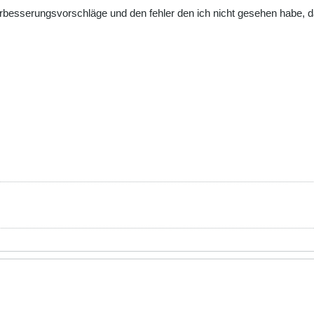
rbesserungsvorschläge und den fehler den ich nicht gesehen habe, das