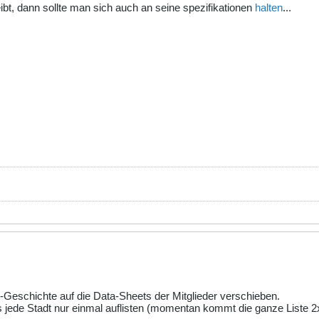
bt, dann sollte man sich auch an seine spezifikationen
halten
...
-Geschichte auf die Data-Sheets der Mitglieder verschieben.
 jede Stadt nur einmal auflisten (momentan kommt die ganze Liste 2