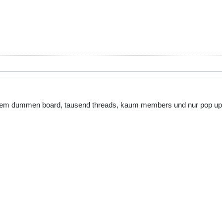
so nem dummen board, tausend threads, kaum members und nur pop u