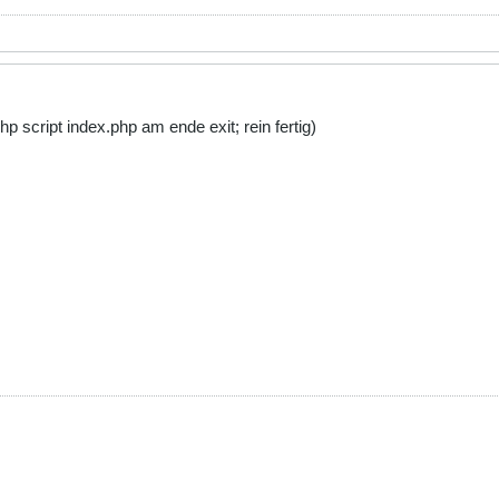
hp script index.php am ende exit; rein fertig)