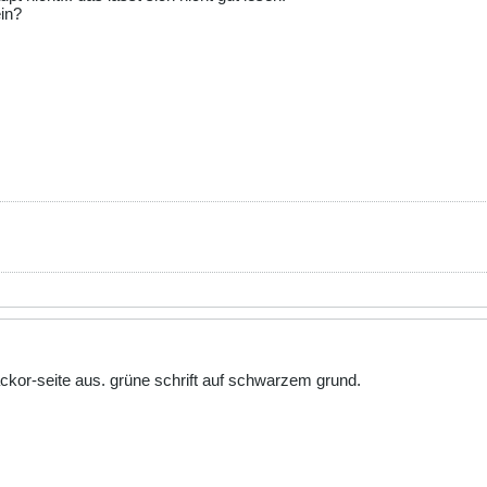
ein?
ckor-seite aus. grüne schrift auf schwarzem grund.