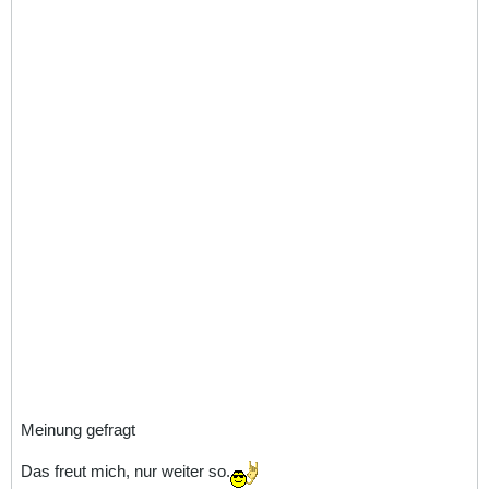
Meinung gefragt
Das freut mich, nur weiter so.