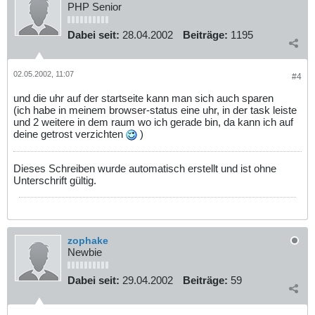
PHP Senior
Dabei seit:
28.04.2002
Beiträge:
1195
02.05.2002, 11:07
#4
und die uhr auf der startseite kann man sich auch sparen
(ich habe in meinem browser-status eine uhr, in der task leiste
und 2 weitere in dem raum wo ich gerade bin, da kann ich auf
deine getrost verzichten
)
Dieses Schreiben wurde automatisch erstellt und ist ohne
Unterschrift gültig.
zophake
Newbie
Dabei seit:
29.04.2002
Beiträge:
59