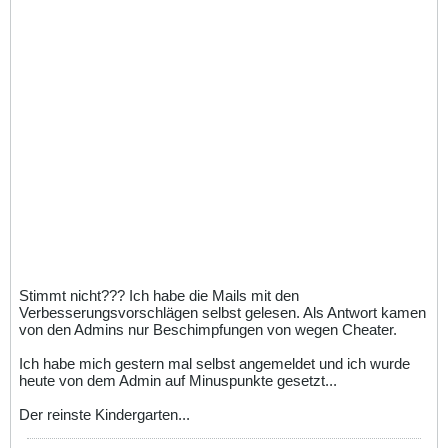
Stimmt nicht??? Ich habe die Mails mit den
Verbesserungsvorschlägen selbst gelesen. Als Antwort kamen
von den Admins nur Beschimpfungen von wegen Cheater.
Ich habe mich gestern mal selbst angemeldet und ich wurde
heute von dem Admin auf Minuspunkte gesetzt...
Der reinste Kindergarten...