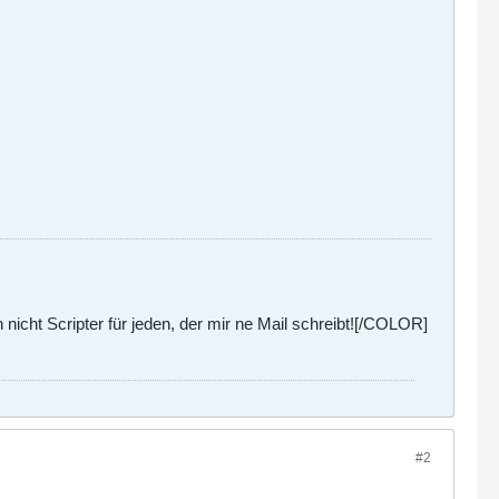
nicht Scripter für jeden, der mir ne Mail schreibt![/COLOR]
#2