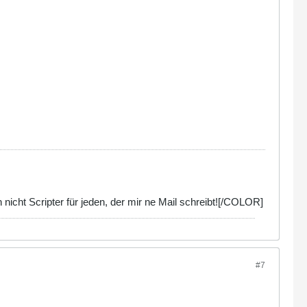
nicht Scripter für jeden, der mir ne Mail schreibt![/COLOR]
#7