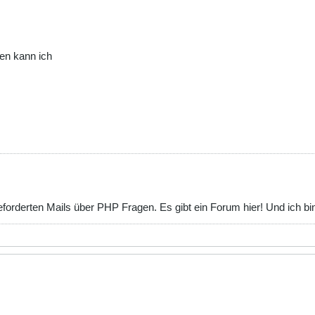
en kann ich
orderten Mails über PHP Fragen. Es gibt ein Forum hier! Und ich bin 