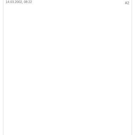
14.03.2002, 08:22
#2