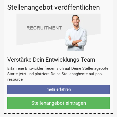
Stellenangebot veröffentlichen
Verstärke Dein Entwicklungs-Team
Erfahrene Entwickler freuen sich auf Deine Stellenagebote.
Starte jetzt und platziere Deine Stellenagbeote auf php-
resource
mehr erfahren
Stellenangebot eintragen