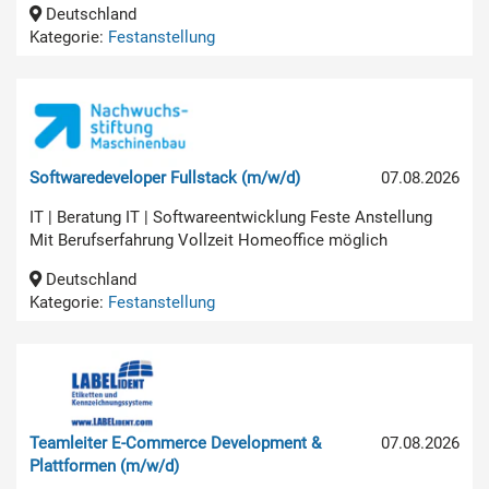
Deutschland
Kategorie:
Festanstellung
Softwaredeveloper Fullstack (m/w/d)
07.08.2026
IT | Beratung IT | Softwareentwicklung Feste Anstellung
Mit Berufserfahrung Vollzeit Homeoffice möglich
Deutschland
Kategorie:
Festanstellung
Teamleiter E-Commerce Development &
07.08.2026
Plattformen (m/w/d)