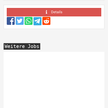
Details
Weitere Jobs