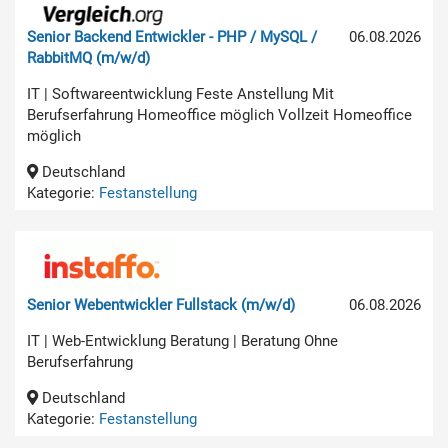
Senior Backend Entwickler - PHP / MySQL /
06.08.2026
RabbitMQ (m/w/d)
IT | Softwareentwicklung Feste Anstellung Mit
Berufserfahrung Homeoffice möglich Vollzeit Homeoffice
möglich
Deutschland
Kategorie:
Festanstellung
Senior Webentwickler Fullstack (m/w/d)
06.08.2026
IT | Web-Entwicklung Beratung | Beratung Ohne
Berufserfahrung
Deutschland
Kategorie:
Festanstellung