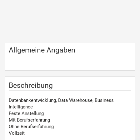
Allgemeine Angaben
Beschreibung
Datenbankentwicklung, Data Warehouse, Business
Intelligence
Feste Anstellung
Mit Berufserfahrung
Ohne Berufserfahrung
Vollzeit