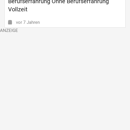
Berufserfahrung Ohne Berufserfahrung
Vollzeit
vor 7 Jahren