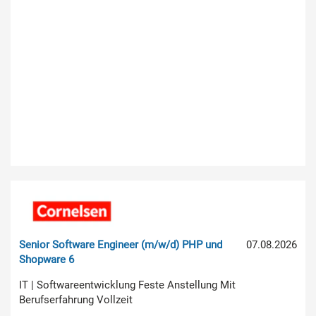
Senior Software Engineer (m/w/d) PHP und
07.08.2026
Shopware 6
IT | Softwareentwicklung Feste Anstellung Mit
Berufserfahrung Vollzeit