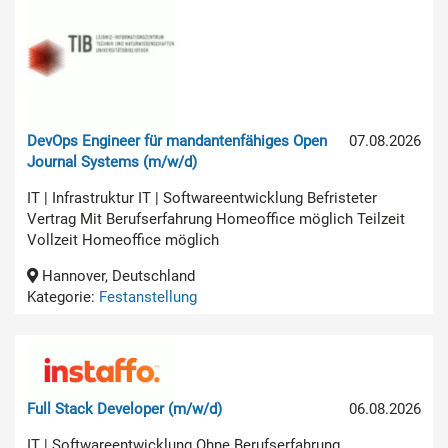
DevOps Engineer für mandantenfähiges Open
07.08.2026
Journal Systems (m/w/d)
IT | Infrastruktur IT | Softwareentwicklung Befristeter
Vertrag Mit Berufserfahrung Homeoffice möglich Teilzeit
Vollzeit Homeoffice möglich
Hannover, Deutschland
Kategorie:
Festanstellung
Full Stack Developer (m/w/d)
06.08.2026
IT | Softwareentwicklung Ohne Berufserfahrung