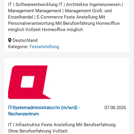
IT | Softwareentwicklung IT | Architektur Ingenieurwesen |
Management Management | Management Groß- und
Einzelhandel | E-Commerce Feste Anstellung Mit
Personalverantwortung Mit Berufserfahrung Homeoffice
möglich Vollzeit Homeoffice möglich
Deutschland
Kategorie:
Festanstellung
IT-Systemadministrator/in (m/w/d) -
07.08.2026
Rechenzentrum
IT | Infrastruktur Feste Anstellung Mit Berufserfahrung
Ohne Berufserfahrung Vollzeit