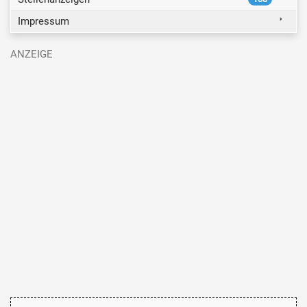
Impressum