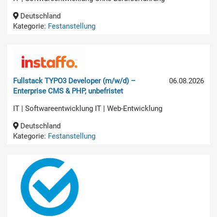
Deutschland
Kategorie:
Festanstellung
Fullstack TYPO3 Developer (m/w/d) –
06.08.2026
Enterprise CMS & PHP, unbefristet
IT | Softwareentwicklung IT | Web-Entwicklung
Deutschland
Kategorie:
Festanstellung