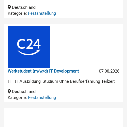
Deutschland
Kategorie:
Festanstellung
Werkstudent (m/w/d) IT Development
07.08.2026
IT | IT Ausbildung, Studium Ohne Berufserfahrung Teilzeit
Deutschland
Kategorie:
Festanstellung