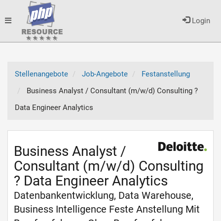
Toggle
Login
navigation
Stellenangebote
Job-Angebote
Festanstellung
Business Analyst / Consultant (m/w/d) Consulting ?
Data Engineer Analytics
Business Analyst /
Consultant (m/w/d) Consulting
? Data Engineer Analytics
Datenbankentwicklung, Data Warehouse,
Business Intelligence Feste Anstellung Mit