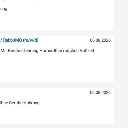
lung
 / RabbitMQ (m/w/d)
06.08.2026
 Mit Berufserfahrung Homeoffice möglich Vollzeit
06.08.2026
 Ohne Berufserfahrung