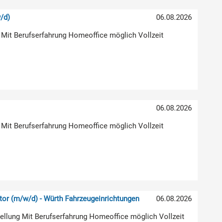
/d)
06.08.2026
 Mit Berufserfahrung Homeoffice möglich Vollzeit
06.08.2026
 Mit Berufserfahrung Homeoffice möglich Vollzeit
or (m/w/d) - Würth Fahrzeugeinrichtungen
06.08.2026
stellung Mit Berufserfahrung Homeoffice möglich Vollzeit