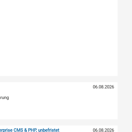
06.08.2026
hrung
rprise CMS & PHP, unbefristet
06.08.2026