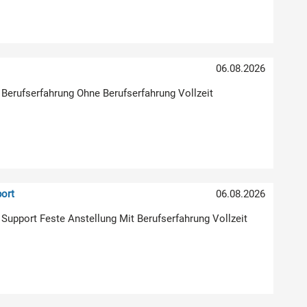
)
06.08.2026
 Berufserfahrung Ohne Berufserfahrung Vollzeit
ort
06.08.2026
| Support Feste Anstellung Mit Berufserfahrung Vollzeit