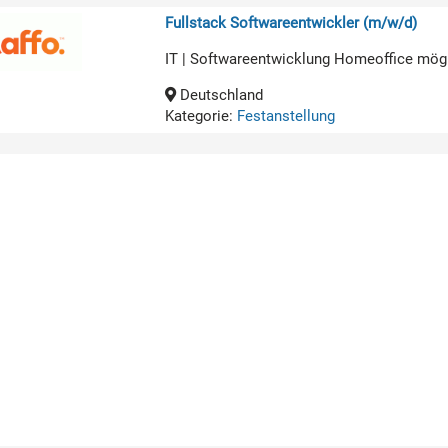
Fullstack Softwareentwickler (m/w/d)
IT | Softwareentwicklung Homeoffice mög
Deutschland
Kategorie:
Festanstellung