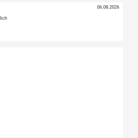
06.08.2026
lich