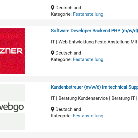
Deutschland
Kategorie:
Festanstellung
Software Developer Backend PHP (m/w/d
IT | Web-Entwicklung Feste Anstellung Mit
Deutschland
Kategorie:
Festanstellung
Kundenbetreuer (m/w/d) im technical Supp
IT | Beratung Kundenservice | Beratung IT 
Deutschland
Kategorie:
Festanstellung