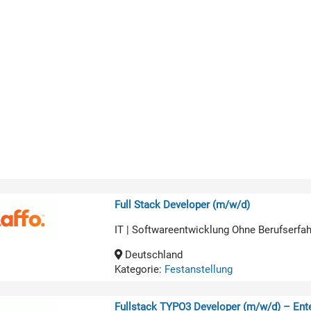
Full Stack Developer (m/w/d)
IT | Softwareentwicklung Ohne Berufserfa
Deutschland
Kategorie:
Festanstellung
Fullstack TYPO3 Developer (m/w/d) – Ente