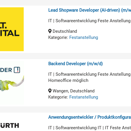
Lead Shopware Developer (AI-driven) (m/w
IT | Softwareentwicklung Feste Anstellung
Deutschland
Kategorie:
Festanstellung
Backend Developer (m/w/d)
IT | Softwareentwicklung Feste Anstellung
Homeoffice möglich
Wangen, Deutschland
Kategorie:
Festanstellung
Anwendungsentwickler / Produktkonfigurat
IT | Softwareentwicklung IT | IT Feste An