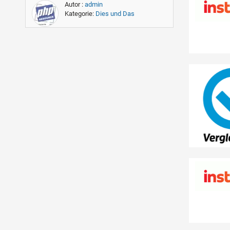
Autor :
admin
Kategorie:
Dies und Das