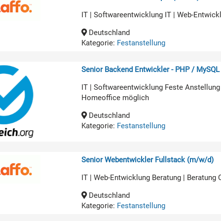
IT | Softwareentwicklung IT | Web-Entwick
Deutschland
Kategorie:
Festanstellung
Senior Backend Entwickler - PHP / MySQL
IT | Softwareentwicklung Feste Anstellung
Homeoffice möglich
Deutschland
Kategorie:
Festanstellung
Senior Webentwickler Fullstack (m/w/d)
IT | Web-Entwicklung Beratung | Beratung
Deutschland
Kategorie:
Festanstellung