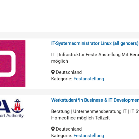
IT-Systemadministrator Linux (all genders)
IT | Infrastruktur Feste Anstellung Mit B
möglich
Deutschland
Kategorie:
Festanstellung
Werkstudent*in Business & IT Developmen
Beratung | Unternehmensberatung IT | IT 
Homeoffice möglich Teilzeit
Deutschland
Kategorie:
Festanstellung