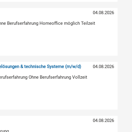
04.08.2026
hne Berufserfahrung Homeoffice möglich Teilzeit
relösungen & technische Systeme (m/w/d)
04.08.2026
erufserfahrung Ohne Berufserfahrung Vollzeit
04.08.2026
hrung