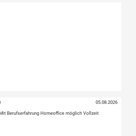
)
05.08.2026
Mit Berufserfahrung Homeoffice möglich Vollzeit