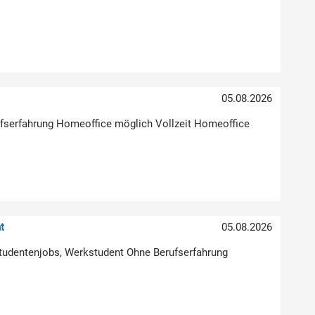
05.08.2026
erufserfahrung Homeoffice möglich Vollzeit Homeoffice
t
05.08.2026
Studentenjobs, Werkstudent Ohne Berufserfahrung