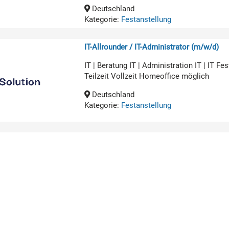
Deutschland
Kategorie:
Festanstellung
IT-Allrounder / IT-Administrator (m/w/d)
IT | Beratung IT | Administration IT | IT 
Teilzeit Vollzeit Homeoffice möglich
Deutschland
Kategorie:
Festanstellung