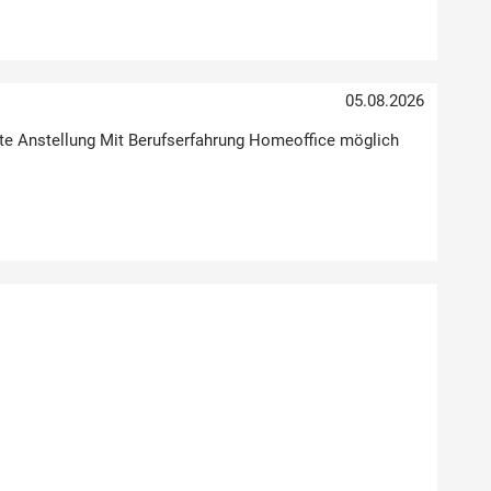
05.08.2026
Feste Anstellung Mit Berufserfahrung Homeoffice möglich