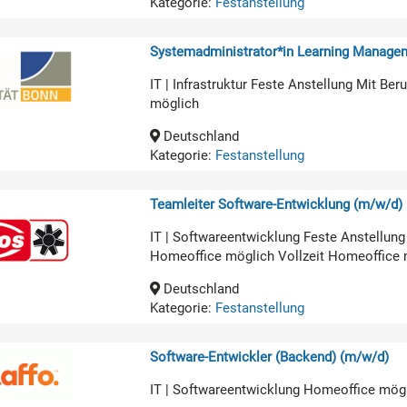
Kategorie:
Festanstellung
Systemadministrator*in Learning Manage
IT | Infrastruktur Feste Anstellung Mit B
möglich
Deutschland
Kategorie:
Festanstellung
Teamleiter Software-Entwicklung (m/w/d)
IT | Softwareentwicklung Feste Anstellun
Homeoffice möglich Vollzeit Homeoffice 
Deutschland
Kategorie:
Festanstellung
Software-Entwickler (Backend) (m/w/d)
IT | Softwareentwicklung Homeoffice mög