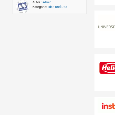
Autor :
admin
Kategorie:
Dies und Das