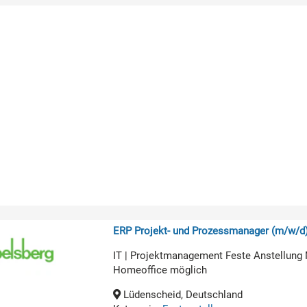
ERP Projekt- und Prozessmanager (m/w/d
IT | Projektmanagement Feste Anstellung 
Homeoffice möglich
Lüdenscheid, Deutschland