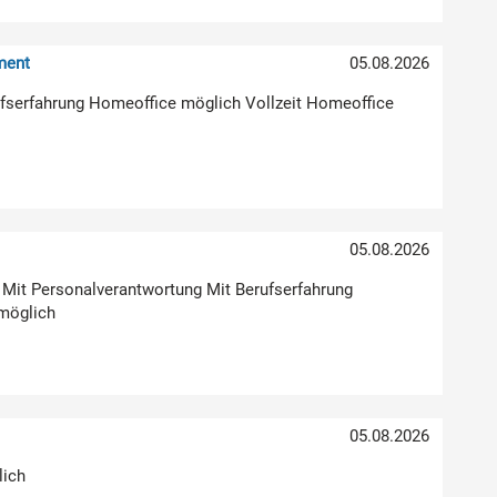
ment
05.08.2026
erufserfahrung Homeoffice möglich Vollzeit Homeoffice
05.08.2026
g Mit Personalverantwortung Mit Berufserfahrung
möglich
05.08.2026
lich