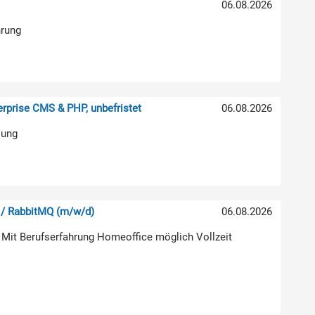
06.08.2026
hrung
rprise CMS & PHP, unbefristet
06.08.2026
lung
 / RabbitMQ (m/w/d)
06.08.2026
 Mit Berufserfahrung Homeoffice möglich Vollzeit