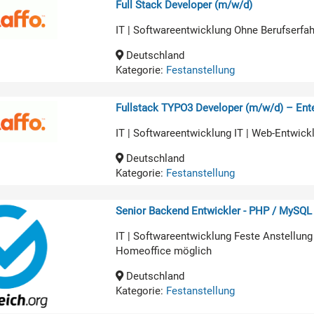
Full Stack Developer (m/w/d)
IT | Softwareentwicklung Ohne Berufserfa
Deutschland
Kategorie:
Festanstellung
Fullstack TYPO3 Developer (m/w/d) – Ente
IT | Softwareentwicklung IT | Web-Entwick
Deutschland
Kategorie:
Festanstellung
Senior Backend Entwickler - PHP / MySQL
IT | Softwareentwicklung Feste Anstellung
Homeoffice möglich
Deutschland
Kategorie:
Festanstellung