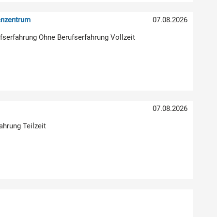
enzentrum
07.08.2026
rufserfahrung Ohne Berufserfahrung Vollzeit
07.08.2026
ahrung Teilzeit