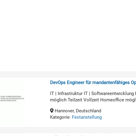
DevOps Engineer für mandantenfähiges O
IT | Infrastruktur IT | Softwareentwicklun
möglich Teilzeit Vollzeit Homeoffice mögl
Hannover, Deutschland
Kategorie:
Festanstellung