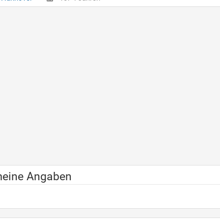
meine Angaben