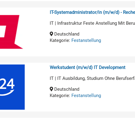
IT-Systemadministrator/in (m/w/d) - Rech
IT | Infrastruktur Feste Anstellung Mit Be
Deutschland
Kategorie:
Festanstellung
Werkstudent (m/w/d) IT Development
IT | IT Ausbildung, Studium Ohne Berufserf
Deutschland
Kategorie:
Festanstellung