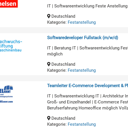
IT | Softwareentwicklung Feste Anstellung
Deutschland
Kategorie:
Festanstellung
Softwaredeveloper Fullstack (m/w/d)
IT | Beratung IT | Softwareentwicklung Fe
möglich
Deutschland
Kategorie:
Festanstellung
Teamleiter E-Commerce Development & Pl
IT | Softwareentwicklung IT | Architekt
Groß- und Einzelhandel | E-Commerce Fest
Berufserfahrung Homeoffice möglich Voll
Deutschland
Kategorie:
Festanstellung