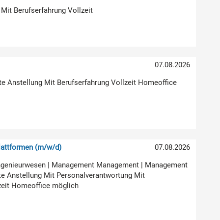
 Mit Berufserfahrung Vollzeit
07.08.2026
ste Anstellung Mit Berufserfahrung Vollzeit Homeoffice
attformen (m/w/d)
07.08.2026
ur Ingenieurwesen | Management Management | Management
e Anstellung Mit Personalverantwortung Mit
zeit Homeoffice möglich