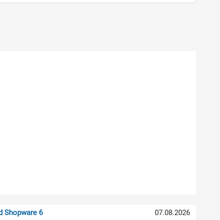
nd Shopware 6
07.08.2026