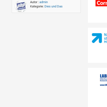
Autor :
admin
Kategorie:
Dies und Das