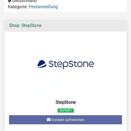
Deutschland
Kategorie:
Festanstellung
Shop: StepStone
StepStone
Kontakt aufnehmen