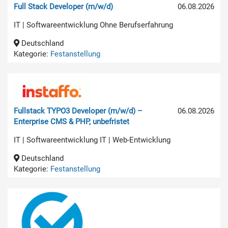
Full Stack Developer (m/w/d)
06.08.2026
IT | Softwareentwicklung Ohne Berufserfahrung
Deutschland
Kategorie:
Festanstellung
Fullstack TYPO3 Developer (m/w/d) –
06.08.2026
Enterprise CMS & PHP, unbefristet
IT | Softwareentwicklung IT | Web-Entwicklung
Deutschland
Kategorie:
Festanstellung