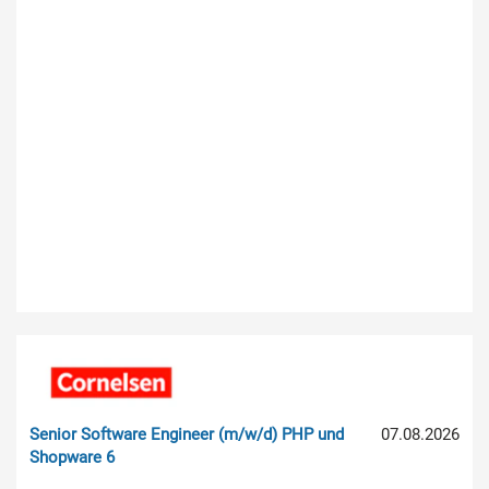
Senior Software Engineer (m/w/d) PHP und
07.08.2026
Shopware 6