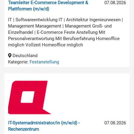
Teamleiter E-Commerce Development &
07.08.2026
Plattformen (m/w/d)
IT | Softwareentwicklung IT | Architektur Ingenieurwesen |
Management Management | Management Groß- und
Einzelhandel | E-Commerce Feste Anstellung Mit
Personalverantwortung Mit Berufserfahrung Homeoffice
möglich Vollzeit Homeoffice möglich
Deutschland
Kategorie:
Festanstellung
IT-Systemadministrator/in (m/w/d) -
07.08.2026
Rechenzentrum