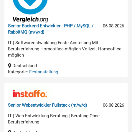
Senior Backend Entwickler - PHP / MySQL /
06.08.2026
RabbitMQ (m/w/d)
IT | Softwareentwicklung Feste Anstellung Mit
Berufserfahrung Homeoffice möglich Vollzeit Homeoffice
möglich
Deutschland
Kategorie:
Festanstellung
Senior Webentwickler Fullstack (m/w/d)
06.08.2026
IT | Web-Entwicklung Beratung | Beratung Ohne
Berufserfahrung