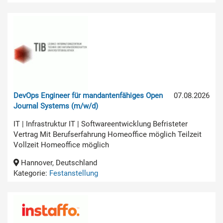
DevOps Engineer für mandantenfähiges Open
07.08.2026
Journal Systems (m/w/d)
IT | Infrastruktur IT | Softwareentwicklung Befristeter
Vertrag Mit Berufserfahrung Homeoffice möglich Teilzeit
Vollzeit Homeoffice möglich
Hannover, Deutschland
Kategorie:
Festanstellung