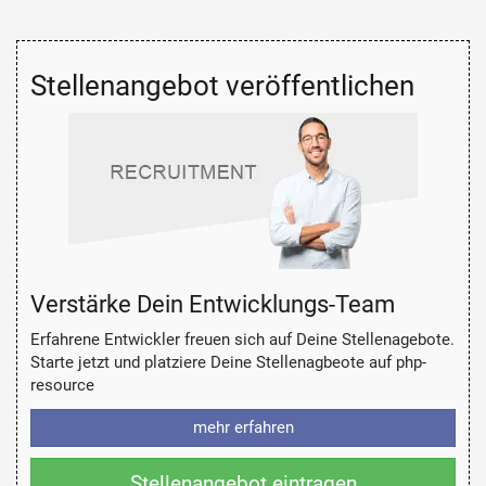
Stellenangebot veröffentlichen
Verstärke Dein Entwicklungs-Team
Erfahrene Entwickler freuen sich auf Deine Stellenagebote.
Starte jetzt und platziere Deine Stellenagbeote auf php-
resource
mehr erfahren
Stellenangebot eintragen