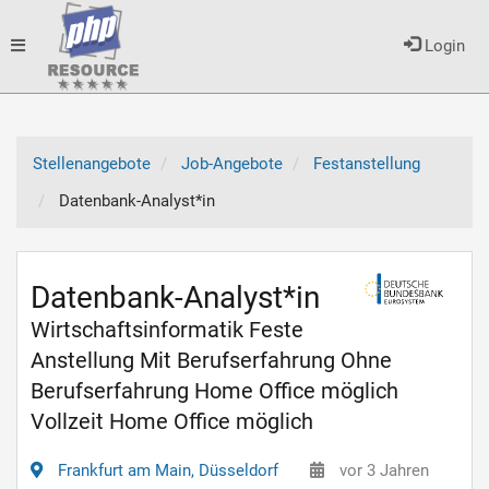
Toggle
Login
navigation
Stellenangebote
Job-Angebote
Festanstellung
Datenbank-Analyst*in
Datenbank-Analyst*in
Wirtschaftsinformatik Feste
Anstellung Mit Berufserfahrung Ohne
Berufserfahrung Home Office möglich
Vollzeit Home Office möglich
Frankfurt am Main, Düsseldorf
vor 3 Jahren