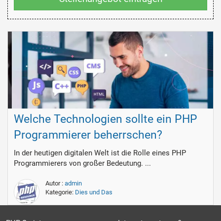
Welche Technologien sollte ein PHP
Programmierer beherrschen?
In der heutigen digitalen Welt ist die Rolle eines PHP
Programmierers von großer Bedeutung. ...
Autor :
admin
Kategorie:
Dies und Das