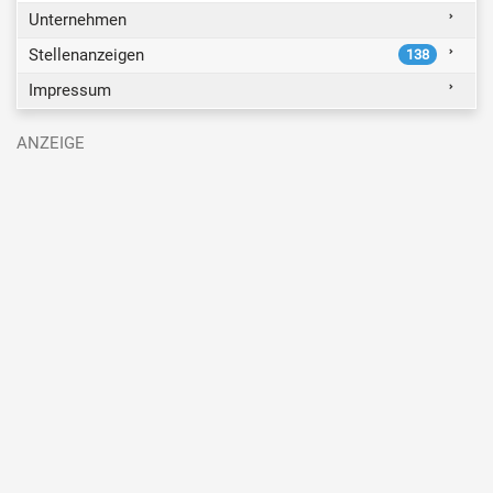
Unternehmen
Stellenanzeigen
138
Impressum