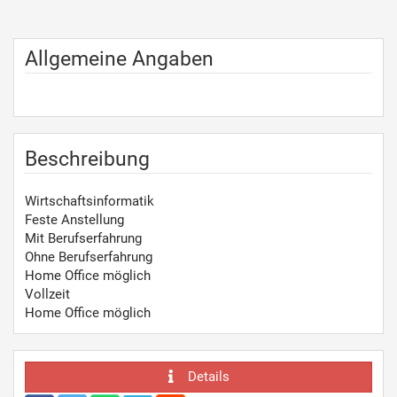
Allgemeine Angaben
Beschreibung
Wirtschaftsinformatik
Feste Anstellung
Mit Berufserfahrung
Ohne Berufserfahrung
Home Office möglich
Vollzeit
Home Office möglich
Details