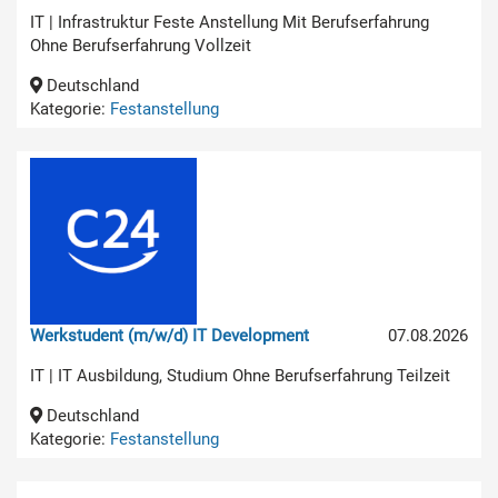
IT | Infrastruktur Feste Anstellung Mit Berufserfahrung
Ohne Berufserfahrung Vollzeit
Deutschland
Kategorie:
Festanstellung
Werkstudent (m/w/d) IT Development
07.08.2026
IT | IT Ausbildung, Studium Ohne Berufserfahrung Teilzeit
Deutschland
Kategorie:
Festanstellung