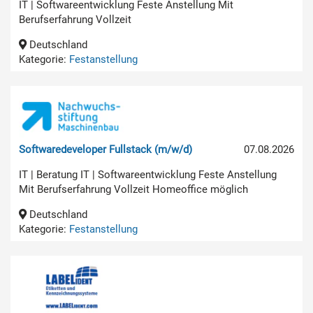
IT | Softwareentwicklung Feste Anstellung Mit
Berufserfahrung Vollzeit
Deutschland
Kategorie:
Festanstellung
Softwaredeveloper Fullstack (m/w/d)
07.08.2026
IT | Beratung IT | Softwareentwicklung Feste Anstellung
Mit Berufserfahrung Vollzeit Homeoffice möglich
Deutschland
Kategorie:
Festanstellung