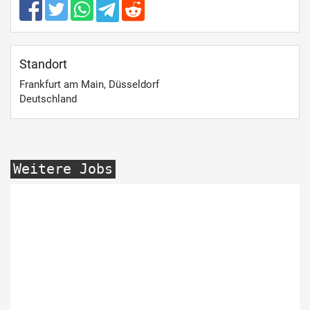
Standort
Frankfurt am Main, Düsseldorf
Deutschland
Weitere Jobs