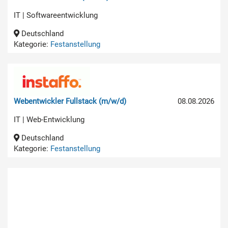
IT | Softwareentwicklung
Deutschland
Kategorie:
Festanstellung
Webentwickler Fullstack (m/w/d)
08.08.2026
IT | Web-Entwicklung
Deutschland
Kategorie:
Festanstellung