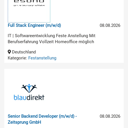
Full Stack Engineer (m/w/d)
08.08.2026
IT | Softwareentwicklung Feste Anstellung Mit
Berufserfahrung Vollzeit Homeoffice möglich
Deutschland
Kategorie:
Festanstellung
Senior Backend Developer (m/w/d) -
08.08.2026
Zeitsprung GmbH