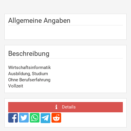
Allgemeine Angaben
Beschreibung
Wirtschaftsinformatik
Ausbildung, Studium
Ohne Berufserfahrung
Vollzeit
Details