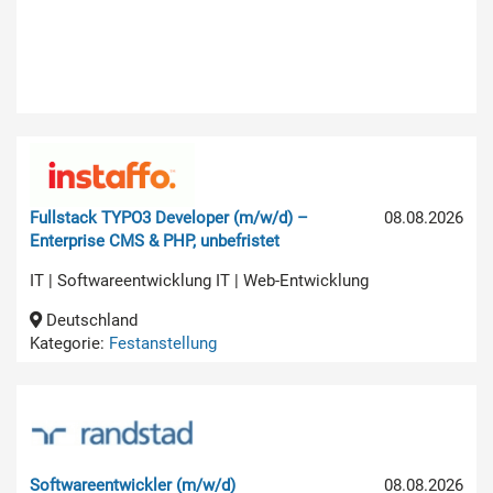
Fullstack TYPO3 Developer (m/w/d) –
08.08.2026
Enterprise CMS & PHP, unbefristet
IT | Softwareentwicklung IT | Web-Entwicklung
Deutschland
Kategorie:
Festanstellung
Softwareentwickler (m/w/d)
08.08.2026