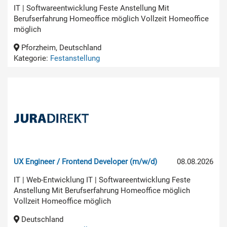
IT | Softwareentwicklung Feste Anstellung Mit
Berufserfahrung Homeoffice möglich Vollzeit Homeoffice
möglich
Pforzheim, Deutschland
Kategorie:
Festanstellung
UX Engineer / Frontend Developer (m/w/d)
08.08.2026
IT | Web-Entwicklung IT | Softwareentwicklung Feste
Anstellung Mit Berufserfahrung Homeoffice möglich
Vollzeit Homeoffice möglich
Deutschland