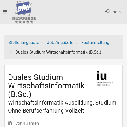
Toggle
Login
navigation
Stellenangebote
Job-Angebote
Festanstellung
Duales Studium Wirtschaftsinformatik (B.Sc.)
Duales Studium
Wirtschaftsinformatik
(B.Sc.)
Wirtschaftsinformatik Ausbildung, Studium
Ohne Berufserfahrung Vollzeit
vor 4 Jahren