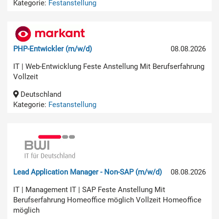
Kategorie:
Festanstellung
PHP-Entwickler (m/w/d)
08.08.2026
IT | Web-Entwicklung Feste Anstellung Mit Berufserfahrung
Vollzeit
Deutschland
Kategorie:
Festanstellung
Lead Application Manager - Non-SAP (m/w/d)
08.08.2026
IT | Management IT | SAP Feste Anstellung Mit
Berufserfahrung Homeoffice möglich Vollzeit Homeoffice
möglich