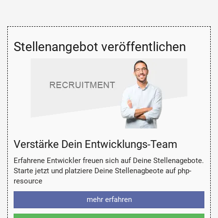
Stellenangebot veröffentlichen
Verstärke Dein Entwicklungs-Team
Erfahrene Entwickler freuen sich auf Deine Stellenagebote.
Starte jetzt und platziere Deine Stellenagbeote auf php-
resource
mehr erfahren