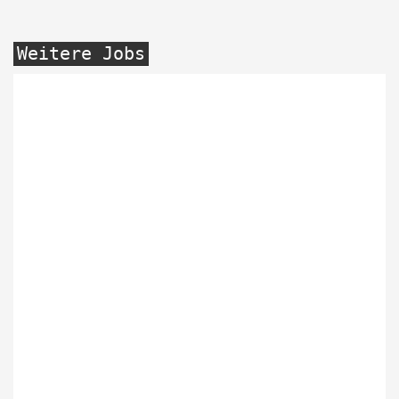
Weitere Jobs