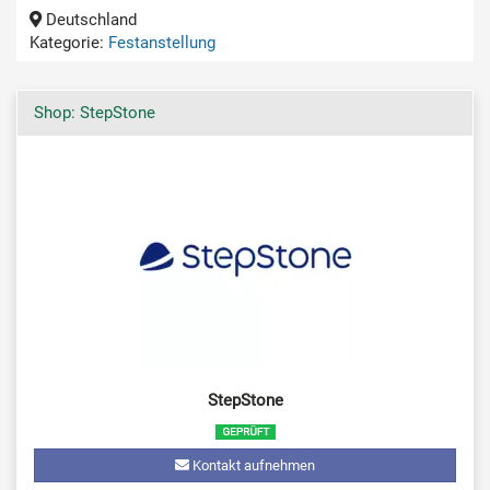
Deutschland
Kategorie:
Festanstellung
Shop: StepStone
StepStone
Kontakt aufnehmen