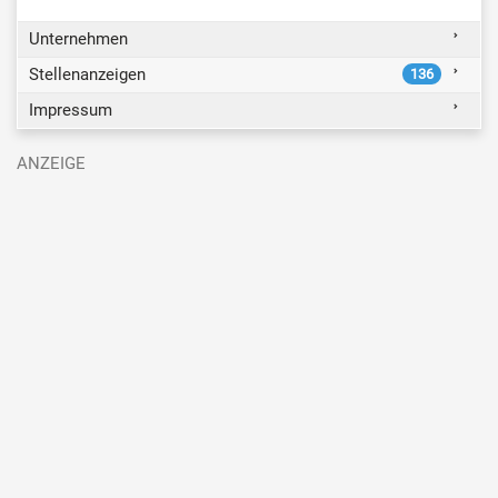
Unternehmen
Stellenanzeigen
136
Impressum