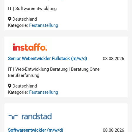
IT | Softwareentwicklung
Deutschland
Kategorie:
Festanstellung
Senior Webentwickler Fullstack (m/w/d)
08.08.2026
IT | Web-Entwicklung Beratung | Beratung Ohne
Berufserfahrung
Deutschland
Kategorie:
Festanstellung
Softwareentwickler (m/w/d)
08.08.2026