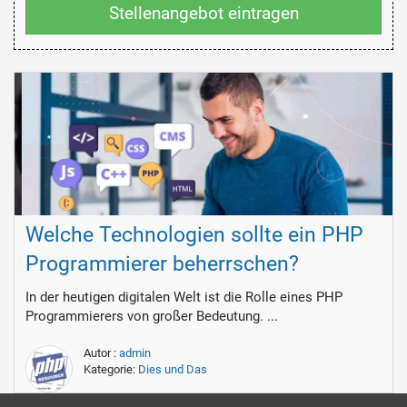
Stellenangebot eintragen
Welche Technologien sollte ein PHP
Programmierer beherrschen?
In der heutigen digitalen Welt ist die Rolle eines PHP
Programmierers von großer Bedeutung. ...
Autor :
admin
Kategorie:
Dies und Das