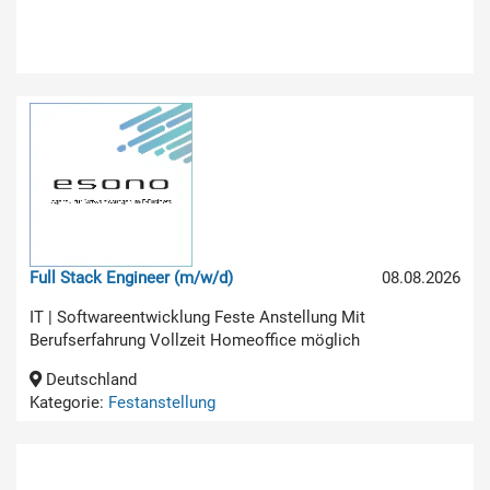
Full Stack Engineer (m/w/d)
08.08.2026
IT | Softwareentwicklung Feste Anstellung Mit
Berufserfahrung Vollzeit Homeoffice möglich
Deutschland
Kategorie:
Festanstellung