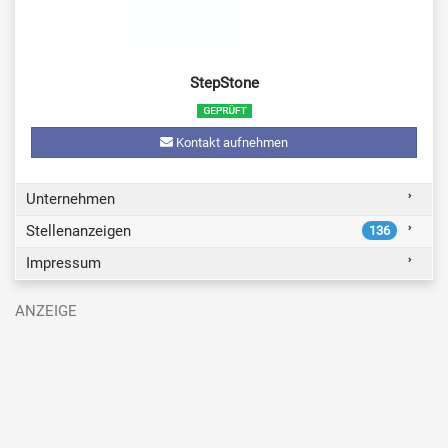
StepStone
Kontakt aufnehmen
Unternehmen
Stellenanzeigen
136
Impressum