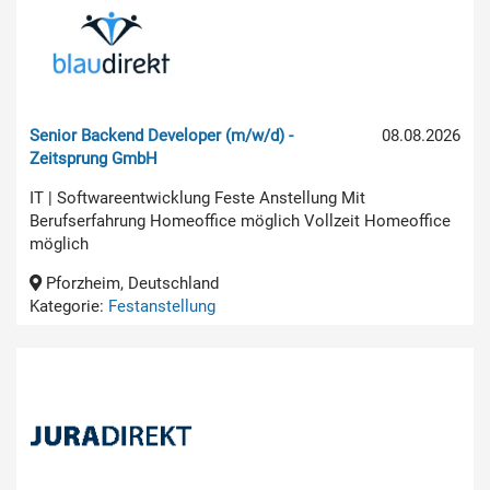
Senior Backend Developer (m/w/d) -
08.08.2026
Zeitsprung GmbH
IT | Softwareentwicklung Feste Anstellung Mit
Berufserfahrung Homeoffice möglich Vollzeit Homeoffice
möglich
Pforzheim, Deutschland
Kategorie:
Festanstellung