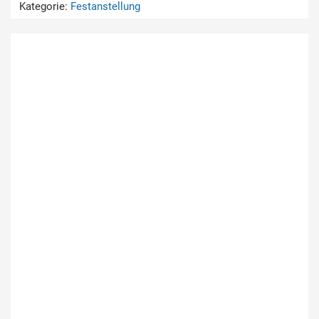
Kategorie:
Festanstellung