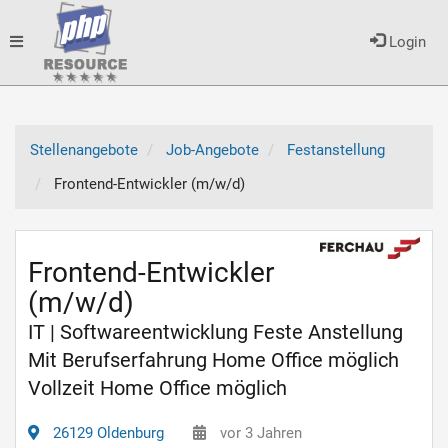
Toggle
Login
navigation
Stellenangebote
Job-Angebote
Festanstellung
Frontend-Entwickler (m/w/d)
Frontend-Entwickler
(m/w/d)
IT | Softwareentwicklung Feste Anstellung
Mit Berufserfahrung Home Office möglich
Vollzeit Home Office möglich
26129 Oldenburg
vor 3 Jahren