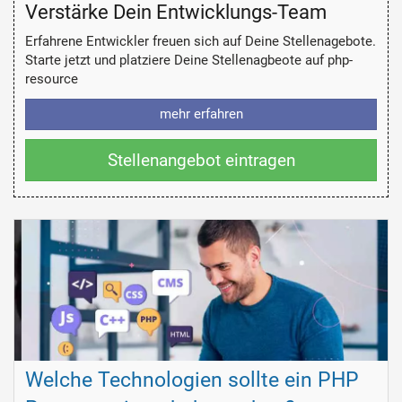
Verstärke Dein Entwicklungs-Team
Erfahrene Entwickler freuen sich auf Deine Stellenagebote.
Starte jetzt und platziere Deine Stellenagbeote auf php-
resource
mehr erfahren
Stellenangebot eintragen
Welche Technologien sollte ein PHP