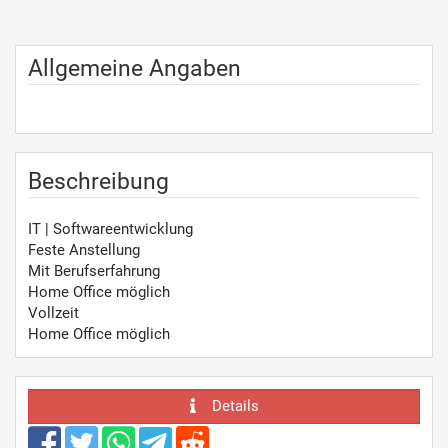
Allgemeine Angaben
Beschreibung
IT | Softwareentwicklung
Feste Anstellung
Mit Berufserfahrung
Home Office möglich
Vollzeit
Home Office möglich
Details