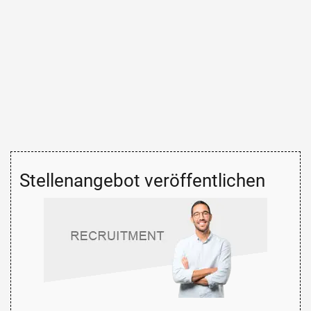
Stellenangebot veröffentlichen