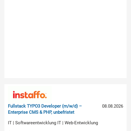
Fullstack TYPO3 Developer (m/w/d) –
08.08.2026
Enterprise CMS & PHP, unbefristet
IT | Softwareentwicklung IT | Web-Entwicklung