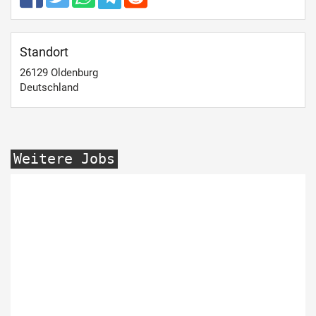
Standort
26129
Oldenburg
Deutschland
Weitere Jobs