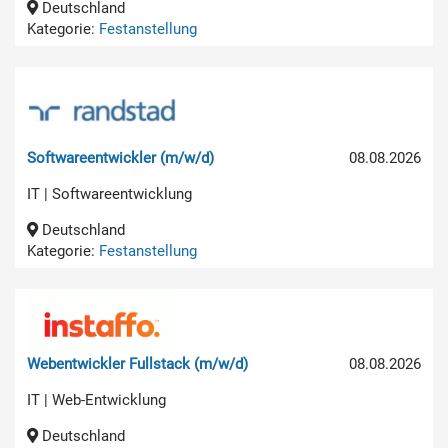
Deutschland
Kategorie:
Festanstellung
Softwareentwickler (m/w/d)
08.08.2026
IT | Softwareentwicklung
Deutschland
Kategorie:
Festanstellung
Webentwickler Fullstack (m/w/d)
08.08.2026
IT | Web-Entwicklung
Deutschland