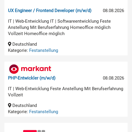
UX Engineer / Frontend Developer (m/w/d)
08.08.2026
IT | Web-Entwicklung IT | Softwareentwicklung Feste
Anstellung Mit Berufserfahrung Homeoffice möglich
Vollzeit Homeoffice möglich
Deutschland
Kategorie:
Festanstellung
PHP-Entwickler (m/w/d)
08.08.2026
IT | Web-Entwicklung Feste Anstellung Mit Berufserfahrung
Vollzeit
Deutschland
Kategorie:
Festanstellung