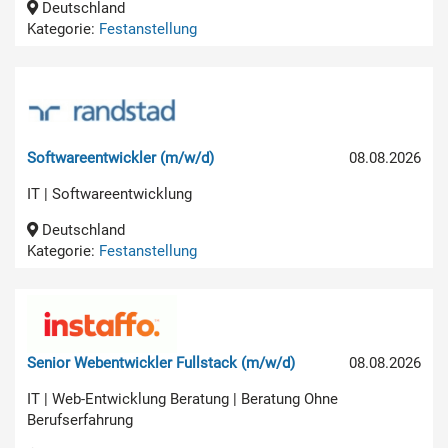
Deutschland
Kategorie:
Festanstellung
Softwareentwickler (m/w/d)
08.08.2026
IT | Softwareentwicklung
Deutschland
Kategorie:
Festanstellung
Senior Webentwickler Fullstack (m/w/d)
08.08.2026
IT | Web-Entwicklung Beratung | Beratung Ohne
Berufserfahrung