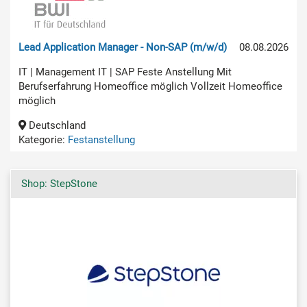
Lead Application Manager - Non-SAP (m/w/d)
08.08.2026
IT | Management IT | SAP Feste Anstellung Mit
Berufserfahrung Homeoffice möglich Vollzeit Homeoffice
möglich
Deutschland
Kategorie:
Festanstellung
Shop: StepStone