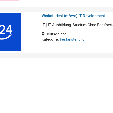
Werkstudent (m/w/d) IT Development
IT | IT Ausbildung, Studium Ohne Berufserf
Deutschland
Kategorie:
Festanstellung