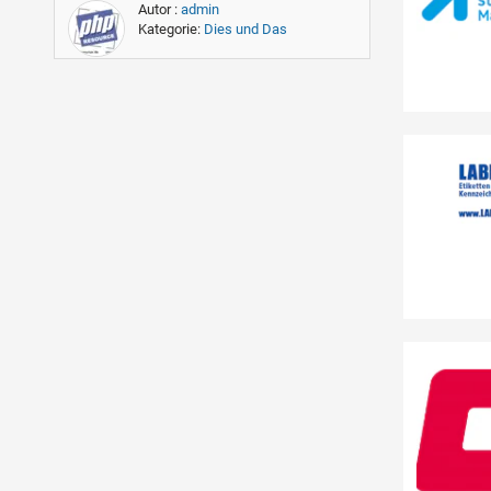
Autor :
admin
Kategorie:
Dies und Das