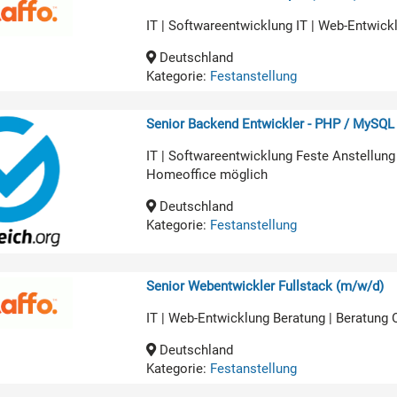
IT | Softwareentwicklung IT | Web-Entwick
Deutschland
Kategorie:
Festanstellung
Senior Backend Entwickler - PHP / MySQL
IT | Softwareentwicklung Feste Anstellung
Homeoffice möglich
Deutschland
Kategorie:
Festanstellung
Senior Webentwickler Fullstack (m/w/d)
IT | Web-Entwicklung Beratung | Beratung
Deutschland
Kategorie:
Festanstellung