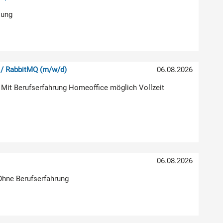
lung
 / RabbitMQ (m/w/d)
06.08.2026
 Mit Berufserfahrung Homeoffice möglich Vollzeit
06.08.2026
 Ohne Berufserfahrung