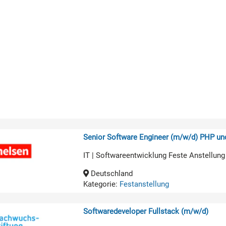
Senior Software Engineer (m/w/d) PHP u
IT | Softwareentwicklung Feste Anstellung
Deutschland
Kategorie:
Festanstellung
Softwaredeveloper Fullstack (m/w/d)