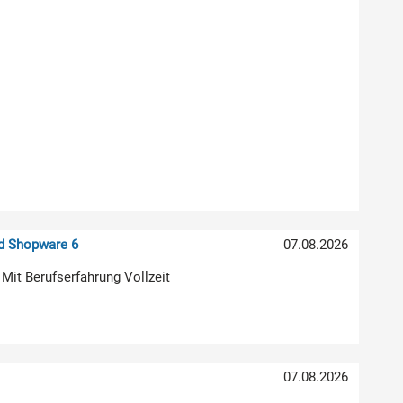
nd Shopware 6
07.08.2026
 Mit Berufserfahrung Vollzeit
07.08.2026