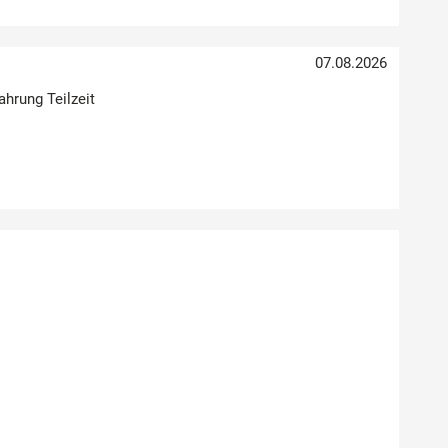
07.08.2026
ahrung Teilzeit