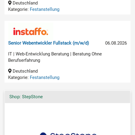
Deutschland
Kategorie:
Festanstellung
Senior Webentwickler Fullstack (m/w/d)
06.08.2026
IT | Web-Entwicklung Beratung | Beratung Ohne
Berufserfahrung
Deutschland
Kategorie:
Festanstellung
Shop: StepStone