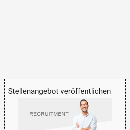
Stellenangebot veröffentlichen