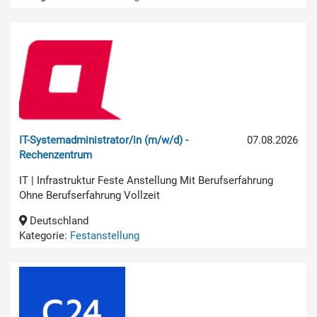
IT-Systemadministrator/in (m/w/d) -
07.08.2026
Rechenzentrum
IT | Infrastruktur Feste Anstellung Mit Berufserfahrung
Ohne Berufserfahrung Vollzeit
Deutschland
Kategorie:
Festanstellung