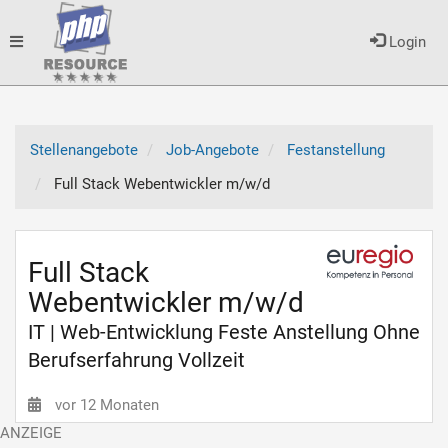
Toggle
Login
navigation
Stellenangebote
Job-Angebote
Festanstellung
Full Stack Webentwickler m/w/d
Full Stack
Webentwickler m/w/d
IT | Web-Entwicklung Feste Anstellung Ohne
Berufserfahrung Vollzeit
vor 12 Monaten