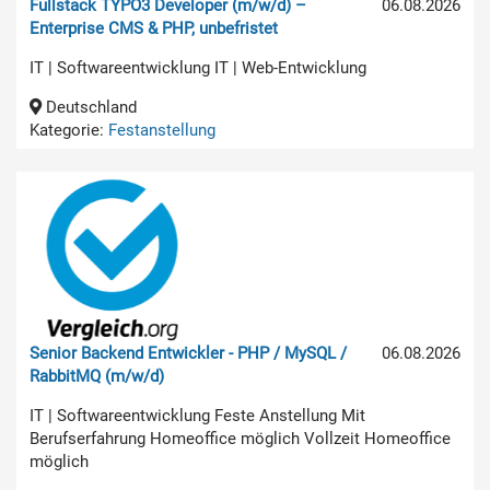
Fullstack TYPO3 Developer (m/w/d) –
06.08.2026
Enterprise CMS & PHP, unbefristet
IT | Softwareentwicklung IT | Web-Entwicklung
Deutschland
Kategorie:
Festanstellung
Senior Backend Entwickler - PHP / MySQL /
06.08.2026
RabbitMQ (m/w/d)
IT | Softwareentwicklung Feste Anstellung Mit
Berufserfahrung Homeoffice möglich Vollzeit Homeoffice
möglich