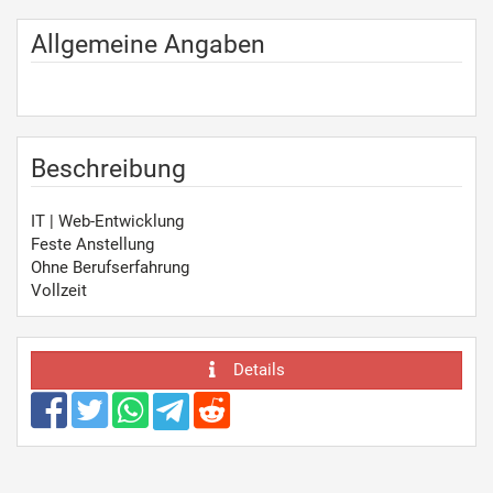
Allgemeine Angaben
Beschreibung
IT | Web-Entwicklung
Feste Anstellung
Ohne Berufserfahrung
Vollzeit
Details