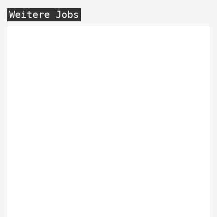
Weitere Jobs