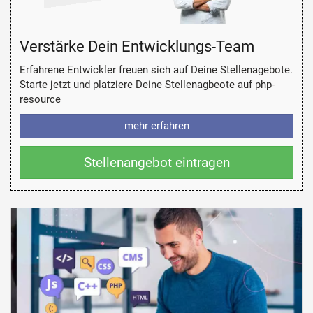
Verstärke Dein Entwicklungs-Team
Erfahrene Entwickler freuen sich auf Deine Stellenagebote.
Starte jetzt und platziere Deine Stellenagbeote auf php-
resource
mehr erfahren
Stellenangebot eintragen