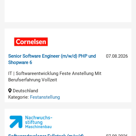
Senior Software Engineer (m/w/d) PHP und
07.08.2026
Shopware 6
IT | Softwareentwicklung Feste Anstellung Mit
Berufserfahrung Vollzeit
Deutschland
Kategorie:
Festanstellung