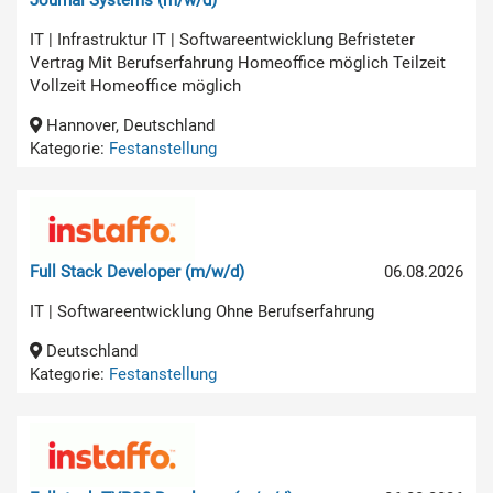
IT | Infrastruktur IT | Softwareentwicklung Befristeter
Vertrag Mit Berufserfahrung Homeoffice möglich Teilzeit
Vollzeit Homeoffice möglich
Hannover, Deutschland
Kategorie:
Festanstellung
Full Stack Developer (m/w/d)
06.08.2026
IT | Softwareentwicklung Ohne Berufserfahrung
Deutschland
Kategorie:
Festanstellung