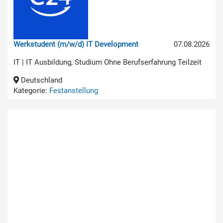
Werkstudent (m/w/d) IT Development
07.08.2026
IT | IT Ausbildung, Studium Ohne Berufserfahrung Teilzeit
Deutschland
Kategorie:
Festanstellung