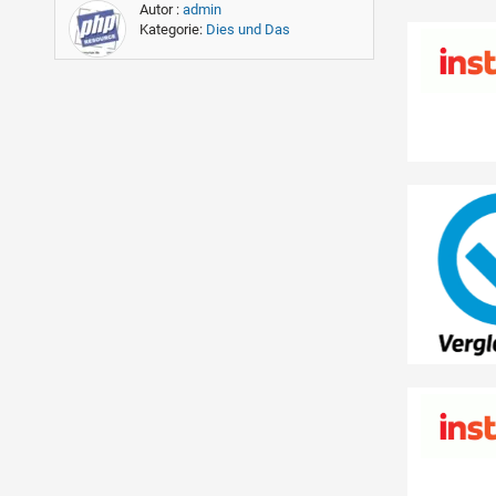
Autor :
admin
Kategorie:
Dies und Das