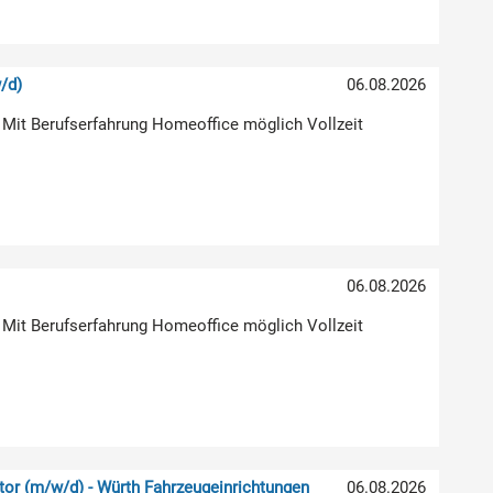
/d)
06.08.2026
 Mit Berufserfahrung Homeoffice möglich Vollzeit
06.08.2026
 Mit Berufserfahrung Homeoffice möglich Vollzeit
or (m/w/d) - Würth Fahrzeugeinrichtungen
06.08.2026