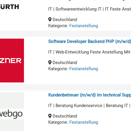
IT | Softwareentwicklung IT | IT Feste An
Deutschland
Kategorie:
Festanstellung
Software Developer Backend PHP (m/w/d
IT | Web-Entwicklung Feste Anstellung Mit
Deutschland
Kategorie:
Festanstellung
Kundenbetreuer (m/w/d) im technical Supp
IT | Beratung Kundenservice | Beratung IT 
Deutschland
Kategorie:
Festanstellung