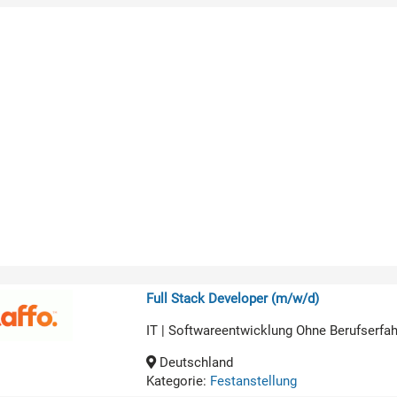
Full Stack Developer (m/w/d)
IT | Softwareentwicklung Ohne Berufserfa
Deutschland
Kategorie:
Festanstellung