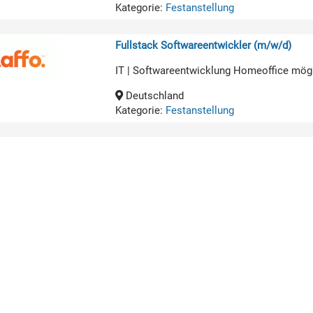
Kategorie:
Festanstellung
Fullstack Softwareentwickler (m/w/d)
IT | Softwareentwicklung Homeoffice mög
Deutschland
Kategorie:
Festanstellung