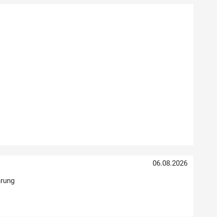
06.08.2026
hrung