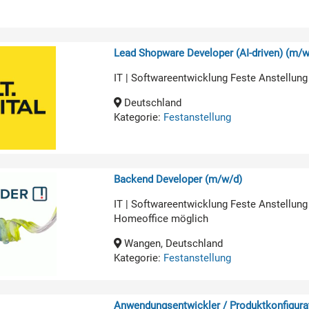
Lead Shopware Developer (AI-driven) (m/w
IT | Softwareentwicklung Feste Anstellung
Deutschland
Kategorie:
Festanstellung
Backend Developer (m/w/d)
IT | Softwareentwicklung Feste Anstellung
Homeoffice möglich
Wangen, Deutschland
Kategorie:
Festanstellung
Anwendungsentwickler / Produktkonfigurat