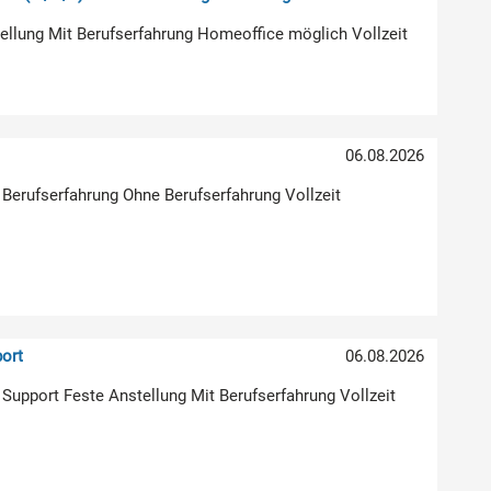
stellung Mit Berufserfahrung Homeoffice möglich Vollzeit
)
06.08.2026
 Berufserfahrung Ohne Berufserfahrung Vollzeit
ort
06.08.2026
| Support Feste Anstellung Mit Berufserfahrung Vollzeit