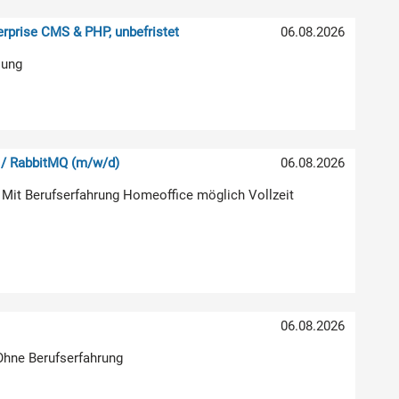
rprise CMS & PHP, unbefristet
06.08.2026
lung
 / RabbitMQ (m/w/d)
06.08.2026
 Mit Berufserfahrung Homeoffice möglich Vollzeit
06.08.2026
 Ohne Berufserfahrung