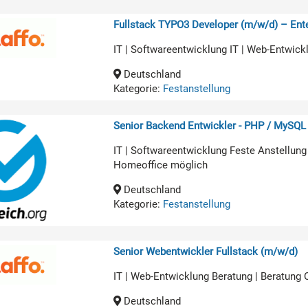
Fullstack TYPO3 Developer (m/w/d) – Ente
IT | Softwareentwicklung IT | Web-Entwick
Deutschland
Kategorie:
Festanstellung
Senior Backend Entwickler - PHP / MySQL
IT | Softwareentwicklung Feste Anstellung
Homeoffice möglich
Deutschland
Kategorie:
Festanstellung
Senior Webentwickler Fullstack (m/w/d)
IT | Web-Entwicklung Beratung | Beratung
Deutschland