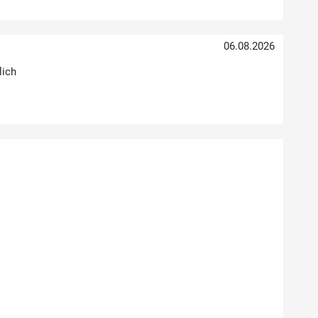
06.08.2026
lich