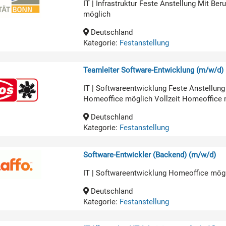
IT | Infrastruktur Feste Anstellung Mit B
möglich
Deutschland
Kategorie:
Festanstellung
Teamleiter Software-Entwicklung (m/w/d)
IT | Softwareentwicklung Feste Anstellun
Homeoffice möglich Vollzeit Homeoffice 
Deutschland
Kategorie:
Festanstellung
Software-Entwickler (Backend) (m/w/d)
IT | Softwareentwicklung Homeoffice mög
Deutschland
Kategorie:
Festanstellung