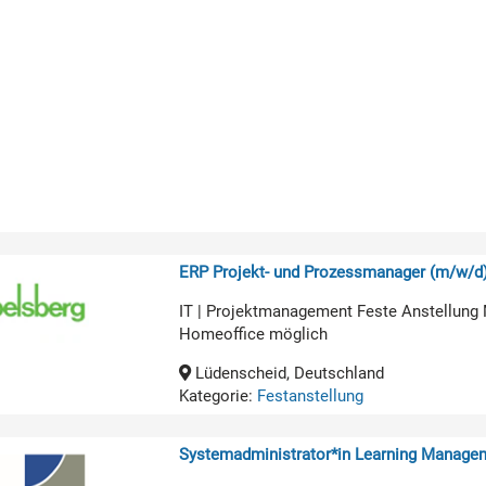
ERP Projekt- und Prozessmanager (m/w/d
IT | Projektmanagement Feste Anstellung 
Homeoffice möglich
Lüdenscheid, Deutschland
Kategorie:
Festanstellung
Systemadministrator*in Learning Manage