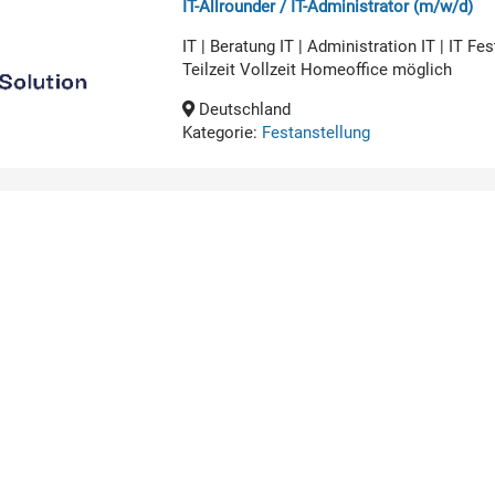
IT-Allrounder / IT-Administrator (m/w/d)
IT | Beratung IT | Administration IT | IT 
Teilzeit Vollzeit Homeoffice möglich
Deutschland
Kategorie:
Festanstellung