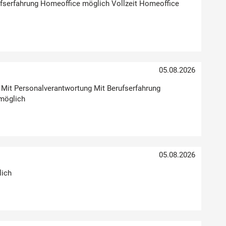
erufserfahrung Homeoffice möglich Vollzeit Homeoffice
05.08.2026
g Mit Personalverantwortung Mit Berufserfahrung
möglich
05.08.2026
lich