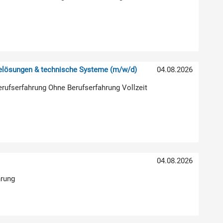
relösungen & technische Systeme (m/w/d)
04.08.2026
erufserfahrung Ohne Berufserfahrung Vollzeit
04.08.2026
hrung