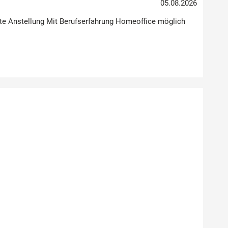
05.08.2026
Feste Anstellung Mit Berufserfahrung Homeoffice möglich