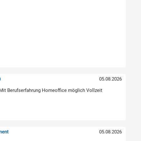
)
05.08.2026
Mit Berufserfahrung Homeoffice möglich Vollzeit
ment
05.08.2026