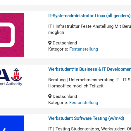
IT-Systemadministrator Linux (all genders)
IT | Infrastruktur Feste Anstellung Mit B
möglich
Deutschland
Kategorie:
Festanstellung
Werkstudent*in Business & IT Developmen
Beratung | Unternehmensberatung IT | IT 
Homeoffice möglich Teilzeit
Deutschland
Kategorie:
Festanstellung
Werkstudent Software Testing (w/m/d)
IT | Testing Studentenjobs, Werkstudent O