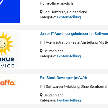
Homeoffice möglich
Bad Homburg, Deutschland
Kategorie:
Festanstellung
Junior IT-Anwendungsbetreuer für Softwa
IT | Administration Feste Anstellung Mit B
Deutschland
Kategorie:
Festanstellung
Full Stack Developer (m/w/d)
IT | Softwareentwicklung Ohne Berufserfa
Deutschland
Kategorie:
Festanstellung