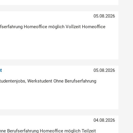
05.08.2026
erufserfahrung Homeoffice möglich Vollzeit Homeoffice
t
05.08.2026
Studentenjobs, Werkstudent Ohne Berufserfahrung
04.08.2026
hne Berufserfahrung Homeoffice möglich Teilzeit