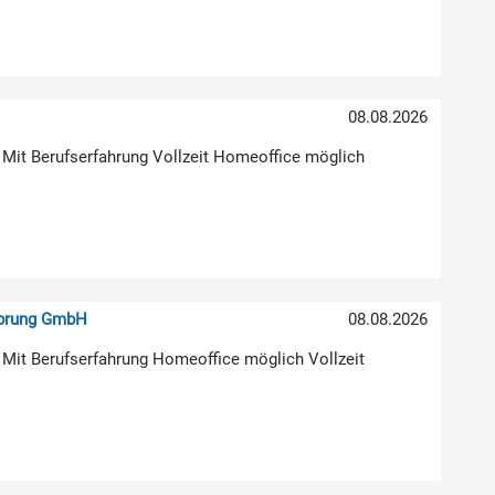
08.08.2026
 Mit Berufserfahrung Vollzeit Homeoffice möglich
sprung GmbH
08.08.2026
 Mit Berufserfahrung Homeoffice möglich Vollzeit