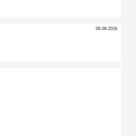
08.08.2026