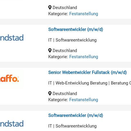
Deutschland
Kategorie:
Festanstellung
Softwareentwickler (m/w/d)
IT | Softwareentwicklung
Deutschland
Kategorie:
Festanstellung
Senior Webentwickler Fullstack (m/w/d)
IT | Web-Entwicklung Beratung | Beratung
Deutschland
Kategorie:
Festanstellung
Softwareentwickler (m/w/d)
IT | Softwareentwicklung