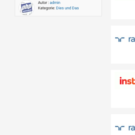
Autor :
admin
Kategorie:
Dies und Das