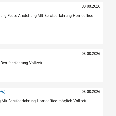
)
08.08.2026
klung Feste Anstellung Mit Berufserfahrung Homeoffice
08.08.2026
 Berufserfahrung Vollzeit
/d)
08.08.2026
g Mit Berufserfahrung Homeoffice möglich Vollzeit