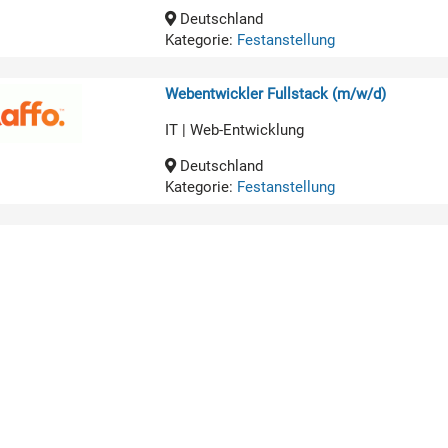
Deutschland
Kategorie:
Festanstellung
Webentwickler Fullstack (m/w/d)
IT | Web-Entwicklung
Deutschland
Kategorie:
Festanstellung