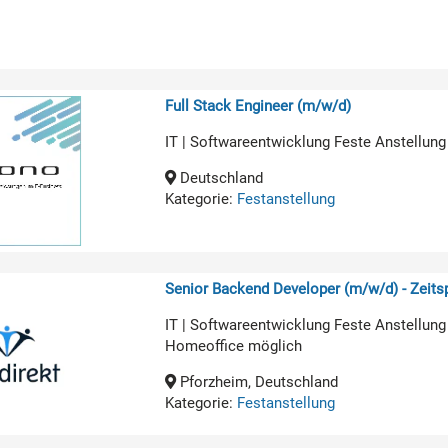
Full Stack Engineer (m/w/d)
IT | Softwareentwicklung Feste Anstellung
Deutschland
Kategorie:
Festanstellung
Senior Backend Developer (m/w/d) - Zeit
IT | Softwareentwicklung Feste Anstellung
Homeoffice möglich
Pforzheim, Deutschland
Kategorie:
Festanstellung