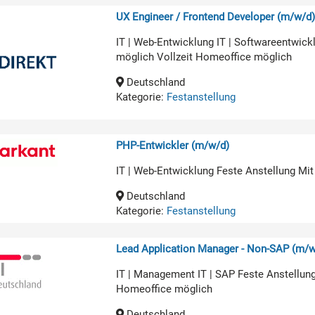
UX Engineer / Frontend Developer (m/w/d
IT | Web-Entwicklung IT | Softwareentwic
möglich Vollzeit Homeoffice möglich
Deutschland
Kategorie:
Festanstellung
PHP-Entwickler (m/w/d)
IT | Web-Entwicklung Feste Anstellung Mit
Deutschland
Kategorie:
Festanstellung
Lead Application Manager - Non-SAP (m/w
IT | Management IT | SAP Feste Anstellun
Homeoffice möglich
Deutschland