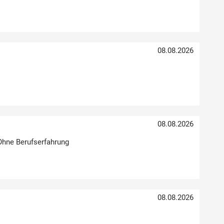
08.08.2026
08.08.2026
 Ohne Berufserfahrung
08.08.2026