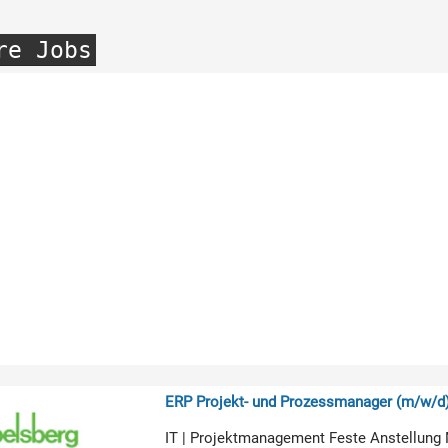
re Jobs
ERP Projekt- und Prozessmanager (m/w/d
IT | Projektmanagement Feste Anstellung 