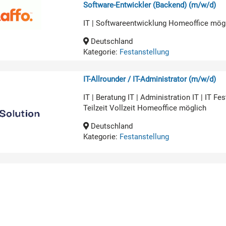
Software-Entwickler (Backend) (m/w/d)
IT | Softwareentwicklung Homeoffice mög
Deutschland
Kategorie:
Festanstellung
IT-Allrounder / IT-Administrator (m/w/d)
IT | Beratung IT | Administration IT | IT 
Teilzeit Vollzeit Homeoffice möglich
Deutschland
Kategorie:
Festanstellung