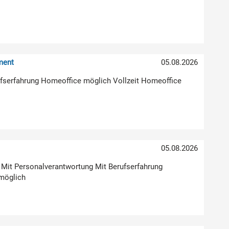
ment
05.08.2026
erufserfahrung Homeoffice möglich Vollzeit Homeoffice
05.08.2026
g Mit Personalverantwortung Mit Berufserfahrung
möglich