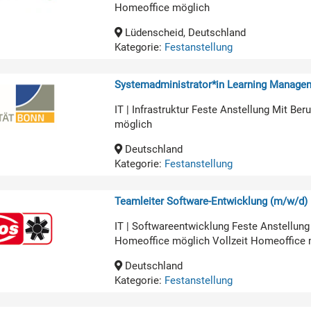
Homeoffice möglich
Lüdenscheid, Deutschland
Kategorie:
Festanstellung
Systemadministrator*in Learning Manage
IT | Infrastruktur Feste Anstellung Mit B
möglich
Deutschland
Kategorie:
Festanstellung
Teamleiter Software-Entwicklung (m/w/d)
IT | Softwareentwicklung Feste Anstellun
Homeoffice möglich Vollzeit Homeoffice 
Deutschland
Kategorie:
Festanstellung