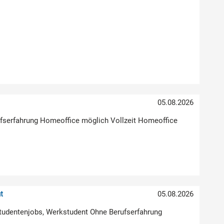
05.08.2026
erufserfahrung Homeoffice möglich Vollzeit Homeoffice
t
05.08.2026
Studentenjobs, Werkstudent Ohne Berufserfahrung