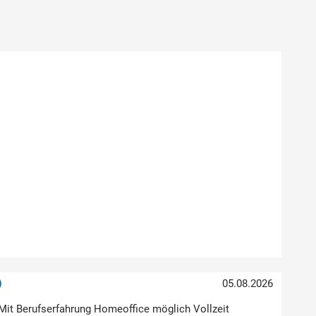
)
05.08.2026
Mit Berufserfahrung Homeoffice möglich Vollzeit