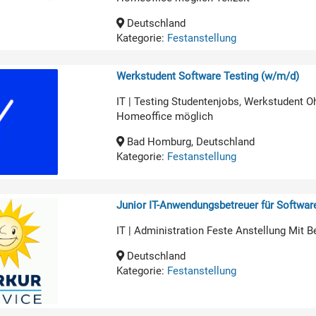
Deutschland
Kategorie:
Festanstellung
Werkstudent Software Testing (w/m/d)
IT | Testing Studentenjobs, Werkstudent O
Homeoffice möglich
Bad Homburg, Deutschland
Kategorie:
Festanstellung
Junior IT-Anwendungsbetreuer für Softwa
IT | Administration Feste Anstellung Mit B
Deutschland
Kategorie:
Festanstellung