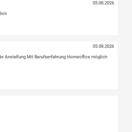
05.08.2026
lich
05.08.2026
Feste Anstellung Mit Berufserfahrung Homeoffice möglich