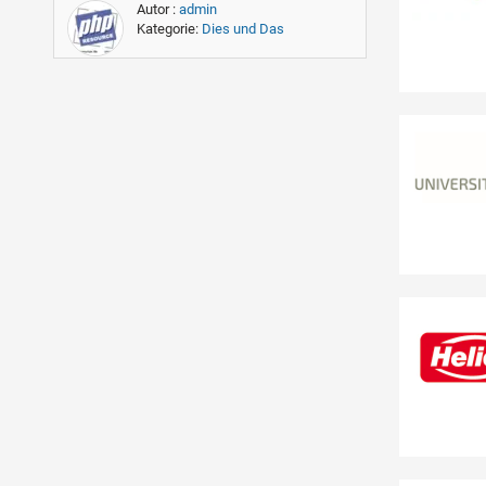
Autor :
admin
Kategorie:
Dies und Das