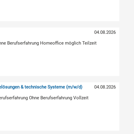
04.08.2026
hne Berufserfahrung Homeoffice möglich Teilzeit
relösungen & technische Systeme (m/w/d)
04.08.2026
erufserfahrung Ohne Berufserfahrung Vollzeit