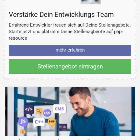
Verstärke Dein Entwicklungs-Team
Erfahrene Entwickler freuen sich auf Deine Stellenagebote.
Starte jetzt und platziere Deine Stellenagbeote auf php-
resource
mehr erfahren
Stellenangebot eintragen