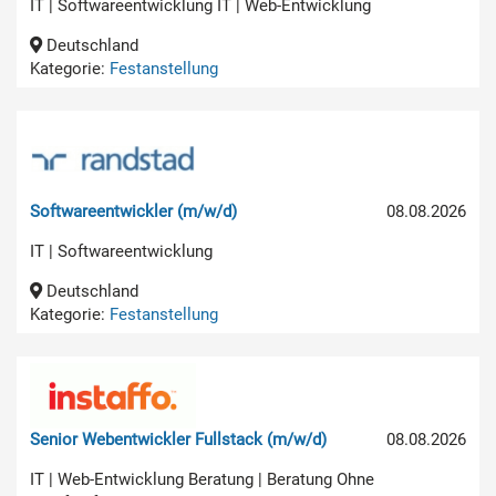
IT | Softwareentwicklung IT | Web-Entwicklung
Deutschland
Kategorie:
Festanstellung
Softwareentwickler (m/w/d)
08.08.2026
IT | Softwareentwicklung
Deutschland
Kategorie:
Festanstellung
Senior Webentwickler Fullstack (m/w/d)
08.08.2026
IT | Web-Entwicklung Beratung | Beratung Ohne