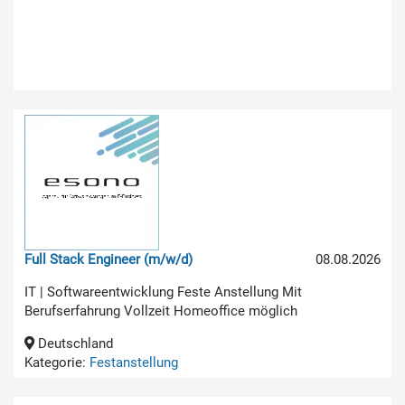
Full Stack Engineer (m/w/d)
08.08.2026
IT | Softwareentwicklung Feste Anstellung Mit
Berufserfahrung Vollzeit Homeoffice möglich
Deutschland
Kategorie:
Festanstellung