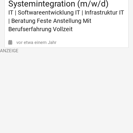
Systemintegration (m/w/d)
IT | Softwareentwicklung IT | Infrastruktur IT
| Beratung Feste Anstellung Mit
Berufserfahrung Vollzeit
vor etwa einem Jahr