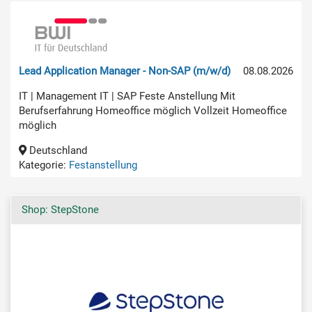
Lead Application Manager - Non-SAP (m/w/d)
08.08.2026
IT | Management IT | SAP Feste Anstellung Mit
Berufserfahrung Homeoffice möglich Vollzeit Homeoffice
möglich
Deutschland
Kategorie:
Festanstellung
Shop: StepStone