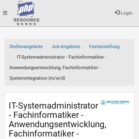
Toggle
Login
navigation
Stellenangebote
Job-Angebote
Festanstellung
IT-Systemadministrator - Fachinformatiker -
Anwendungsentwicklung, Fachinformatiker -
Systemintegration (m/w/d)
IT-Systemadministrator
- Fachinformatiker -
Anwendungsentwicklung,
Fachinformatiker -