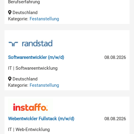
Berufserfahrung
Deutschland
Kategorie:
Festanstellung
Softwareentwickler (m/w/d)
08.08.2026
IT | Softwareentwicklung
Deutschland
Kategorie:
Festanstellung
Webentwickler Fullstack (m/w/d)
08.08.2026
IT | Web-Entwicklung