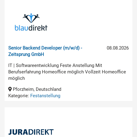
Senior Backend Developer (m/w/d) -
08.08.2026
Zeitsprung GmbH
IT | Softwareentwicklung Feste Anstellung Mit
Berufserfahrung Homeoffice möglich Vollzeit Homeoffice
möglich
Pforzheim, Deutschland
Kategorie:
Festanstellung