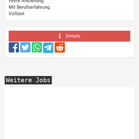
Feste Anstellung
Mit Berufserfahrung
Vollzeit
Details
Weitere Jobs