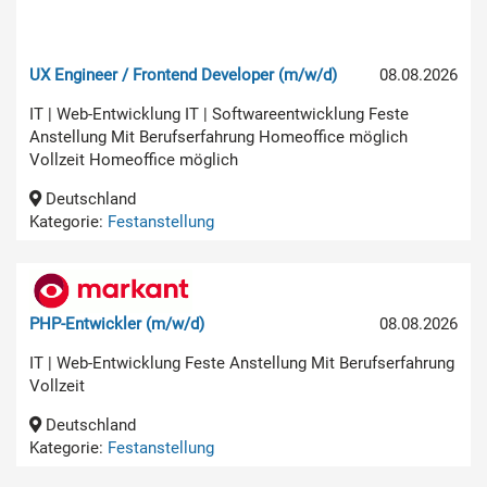
UX Engineer / Frontend Developer (m/w/d)
08.08.2026
IT | Web-Entwicklung IT | Softwareentwicklung Feste
Anstellung Mit Berufserfahrung Homeoffice möglich
Vollzeit Homeoffice möglich
Deutschland
Kategorie:
Festanstellung
PHP-Entwickler (m/w/d)
08.08.2026
IT | Web-Entwicklung Feste Anstellung Mit Berufserfahrung
Vollzeit
Deutschland
Kategorie:
Festanstellung