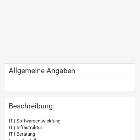
Allgemeine Angaben
Beschreibung
IT | Softwareentwicklung
IT | Infrastruktur
IT | Beratung