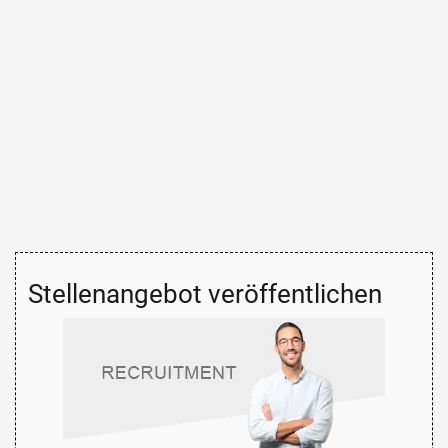
Stellenangebot veröffentlichen