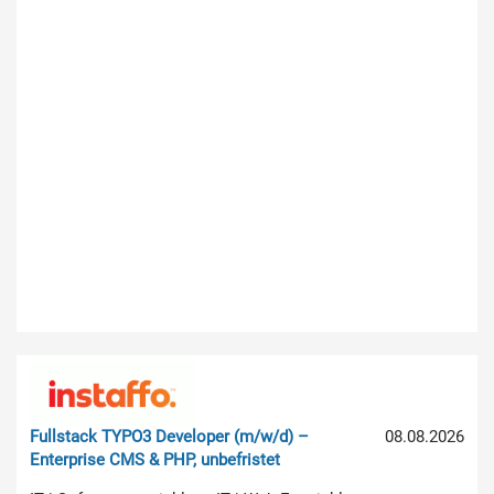
Fullstack TYPO3 Developer (m/w/d) –
08.08.2026
Enterprise CMS & PHP, unbefristet