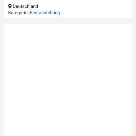
Deutschland
Kategorie:
Festanstellung