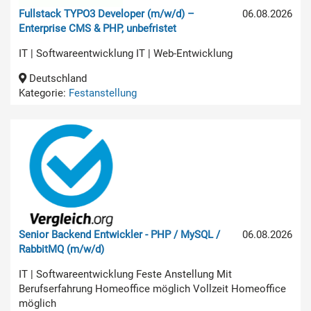
Fullstack TYPO3 Developer (m/w/d) –
06.08.2026
Enterprise CMS & PHP, unbefristet
IT | Softwareentwicklung IT | Web-Entwicklung
Deutschland
Kategorie:
Festanstellung
Senior Backend Entwickler - PHP / MySQL /
06.08.2026
RabbitMQ (m/w/d)
IT | Softwareentwicklung Feste Anstellung Mit
Berufserfahrung Homeoffice möglich Vollzeit Homeoffice
möglich