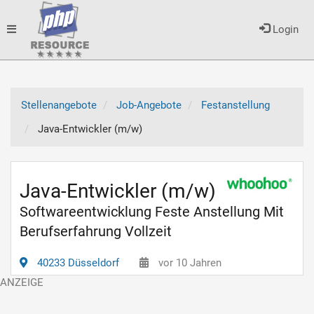
Toggle
Login
navigation
Stellenangebote
Job-Angebote
Festanstellung
Java-Entwickler (m/w)
Java-Entwickler (m/w)
Softwareentwicklung Feste Anstellung Mit
Berufserfahrung Vollzeit
40233 Düsseldorf
vor 10 Jahren