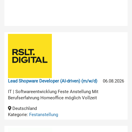
Lead Shopware Developer (AI-driven) (m/w/d)
06.08.2026
IT | Softwareentwicklung Feste Anstellung Mit
Berufserfahrung Homeoffice möglich Vollzeit
Deutschland
Kategorie:
Festanstellung