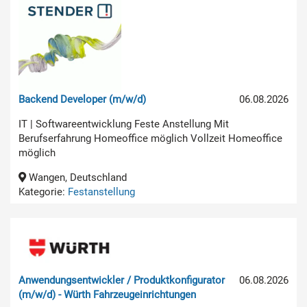
Backend Developer (m/w/d)
06.08.2026
IT | Softwareentwicklung Feste Anstellung Mit
Berufserfahrung Homeoffice möglich Vollzeit Homeoffice
möglich
Wangen, Deutschland
Kategorie:
Festanstellung
Anwendungsentwickler / Produktkonfigurator
06.08.2026
(m/w/d) - Würth Fahrzeugeinrichtungen