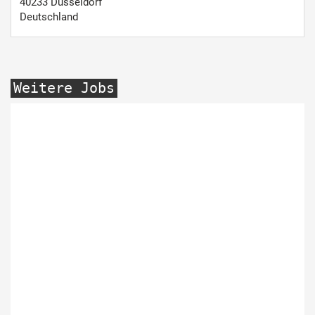
40233
Düsseldorf
Deutschland
Weitere Jobs