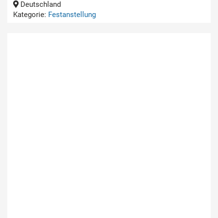
Deutschland
Kategorie:
Festanstellung