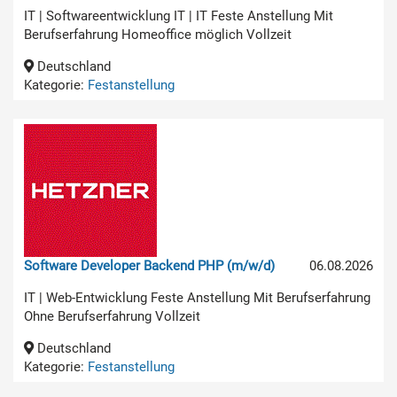
IT | Softwareentwicklung IT | IT Feste Anstellung Mit
Berufserfahrung Homeoffice möglich Vollzeit
Deutschland
Kategorie:
Festanstellung
Software Developer Backend PHP (m/w/d)
06.08.2026
IT | Web-Entwicklung Feste Anstellung Mit Berufserfahrung
Ohne Berufserfahrung Vollzeit
Deutschland
Kategorie:
Festanstellung