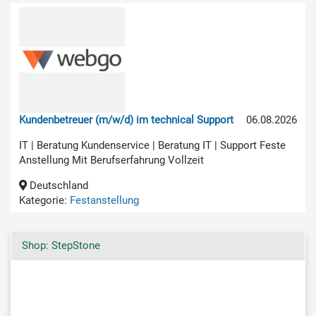
Kundenbetreuer (m/w/d) im technical Support
06.08.2026
IT | Beratung Kundenservice | Beratung IT | Support Feste
Anstellung Mit Berufserfahrung Vollzeit
Deutschland
Kategorie:
Festanstellung
Shop: StepStone