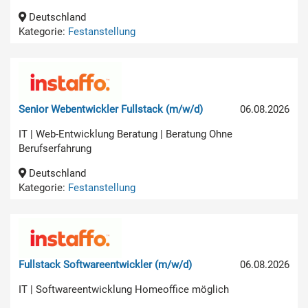
Deutschland
Kategorie:
Festanstellung
Senior Webentwickler Fullstack (m/w/d)
06.08.2026
IT | Web-Entwicklung Beratung | Beratung Ohne
Berufserfahrung
Deutschland
Kategorie:
Festanstellung
Fullstack Softwareentwickler (m/w/d)
06.08.2026
IT | Softwareentwicklung Homeoffice möglich