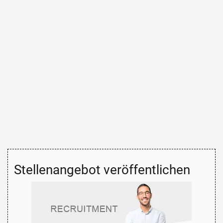
Stellenangebot veröffentlichen