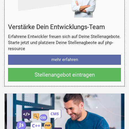
Verstärke Dein Entwicklungs-Team
Erfahrene Entwickler freuen sich auf Deine Stellenagebote.
Starte jetzt und platziere Deine Stellenagbeote auf php-
resource
mehr erfahren
Stellenangebot eintragen