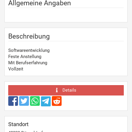
Allgemeine Angaben
Beschreibung
Softwareentwicklung
Feste Anstellung
Mit Berufserfahrung
Vollzeit
Details
Standort