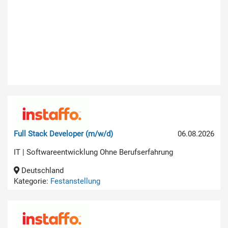
Full Stack Developer (m/w/d)
06.08.2026
IT | Softwareentwicklung Ohne Berufserfahrung
Deutschland
Kategorie:
Festanstellung