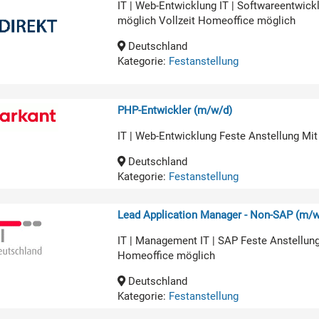
IT | Web-Entwicklung IT | Softwareentwic
möglich Vollzeit Homeoffice möglich
Deutschland
Kategorie:
Festanstellung
PHP-Entwickler (m/w/d)
IT | Web-Entwicklung Feste Anstellung Mit
Deutschland
Kategorie:
Festanstellung
Lead Application Manager - Non-SAP (m/w
IT | Management IT | SAP Feste Anstellun
Homeoffice möglich
Deutschland
Kategorie:
Festanstellung