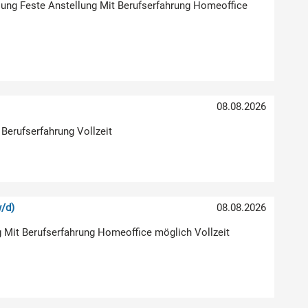
klung Feste Anstellung Mit Berufserfahrung Homeoffice
08.08.2026
 Berufserfahrung Vollzeit
/d)
08.08.2026
g Mit Berufserfahrung Homeoffice möglich Vollzeit