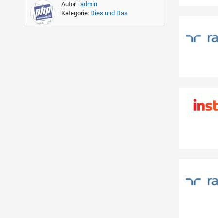
Autor :
admin
Kategorie:
Dies und Das