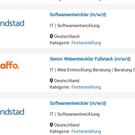
Softwareentwickler (m/w/d)
IT | Softwareentwicklung
Deutschland
Kategorie:
Festanstellung
Senior Webentwickler Fullstack (m/w/d)
IT | Web-Entwicklung Beratung | Beratung
Deutschland
Kategorie:
Festanstellung
Softwareentwickler (m/w/d)
IT | Softwareentwicklung
Deutschland
Kategorie:
Festanstellung