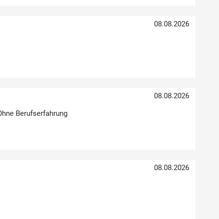
08.08.2026
08.08.2026
 Ohne Berufserfahrung
08.08.2026