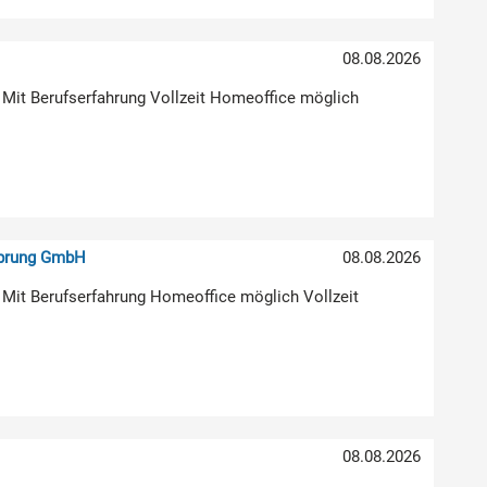
08.08.2026
 Mit Berufserfahrung Vollzeit Homeoffice möglich
sprung GmbH
08.08.2026
 Mit Berufserfahrung Homeoffice möglich Vollzeit
)
08.08.2026