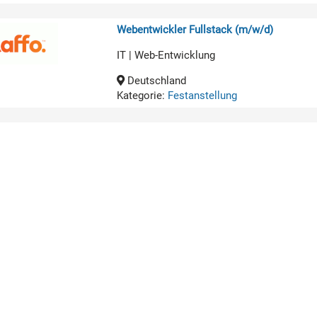
Webentwickler Fullstack (m/w/d)
IT | Web-Entwicklung
Deutschland
Kategorie:
Festanstellung