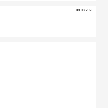
08.08.2026