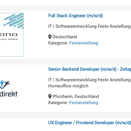
Full Stack Engineer (m/w/d)
IT | Softwareentwicklung Feste Anstellung
Deutschland
Kategorie:
Festanstellung
Senior Backend Developer (m/w/d) - Zeit
IT | Softwareentwicklung Feste Anstellung
Homeoffice möglich
Pforzheim, Deutschland
Kategorie:
Festanstellung
UX Engineer / Frontend Developer (m/w/d