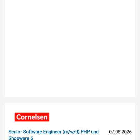
Senior Software Engineer (m/w/d) PHP und
07.08.2026
Shopware 6