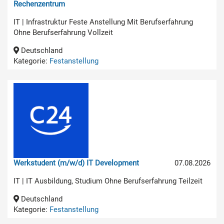
Rechenzentrum
IT | Infrastruktur Feste Anstellung Mit Berufserfahrung
Ohne Berufserfahrung Vollzeit
Deutschland
Kategorie:
Festanstellung
Werkstudent (m/w/d) IT Development
07.08.2026
IT | IT Ausbildung, Studium Ohne Berufserfahrung Teilzeit
Deutschland
Kategorie:
Festanstellung