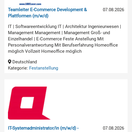
Teamleiter E-Commerce Development &
07.08.2026
Plattformen (m/w/d)
IT | Softwareentwicklung IT | Architektur Ingenieurwesen |
Management Management | Management Groß- und
Einzelhandel | E-Commerce Feste Anstellung Mit
Personalverantwortung Mit Berufserfahrung Homeoffice
möglich Vollzeit Homeoffice möglich
Deutschland
Kategorie:
Festanstellung
IT-Systemadministrator/in (m/w/d) -
07.08.2026