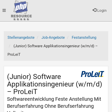
Toggle
Login
navigation
Stellenangebote
Job-Angebote
Festanstellung
(Junior) Software Applikationsingenieur (w/m/d) –
ProLeiT
(Junior) Software
Applikationsingenieur (w/m/d)
– ProLeiT
Softwareentwicklung Feste Anstellung Mit
Berufserfahrung Ohne Berufserfahrung