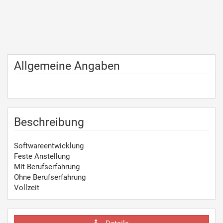
Allgemeine Angaben
Beschreibung
Softwareentwicklung
Feste Anstellung
Mit Berufserfahrung
Ohne Berufserfahrung
Vollzeit