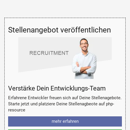
Stellenangebot veröffentlichen
Verstärke Dein Entwicklungs-Team
Erfahrene Entwickler freuen sich auf Deine Stellenagebote.
Starte jetzt und platziere Deine Stellenagbeote auf php-
resource
mehr erfahren