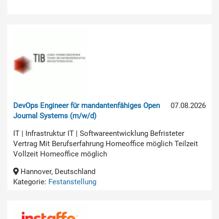
DevOps Engineer für mandantenfähiges Open
07.08.2026
Journal Systems (m/w/d)
IT | Infrastruktur IT | Softwareentwicklung Befristeter
Vertrag Mit Berufserfahrung Homeoffice möglich Teilzeit
Vollzeit Homeoffice möglich
Hannover, Deutschland
Kategorie:
Festanstellung