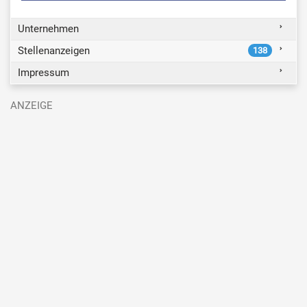
Unternehmen
Stellenanzeigen
138
Impressum