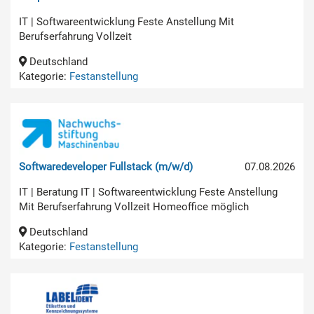
IT | Softwareentwicklung Feste Anstellung Mit
Berufserfahrung Vollzeit
Deutschland
Kategorie:
Festanstellung
Softwaredeveloper Fullstack (m/w/d)
07.08.2026
IT | Beratung IT | Softwareentwicklung Feste Anstellung
Mit Berufserfahrung Vollzeit Homeoffice möglich
Deutschland
Kategorie:
Festanstellung