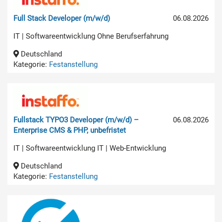
Full Stack Developer (m/w/d)
06.08.2026
IT | Softwareentwicklung Ohne Berufserfahrung
Deutschland
Kategorie:
Festanstellung
Fullstack TYPO3 Developer (m/w/d) –
06.08.2026
Enterprise CMS & PHP, unbefristet
IT | Softwareentwicklung IT | Web-Entwicklung
Deutschland
Kategorie:
Festanstellung