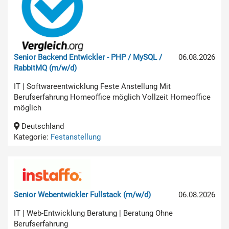
Senior Backend Entwickler - PHP / MySQL /
06.08.2026
RabbitMQ (m/w/d)
IT | Softwareentwicklung Feste Anstellung Mit
Berufserfahrung Homeoffice möglich Vollzeit Homeoffice
möglich
Deutschland
Kategorie:
Festanstellung
Senior Webentwickler Fullstack (m/w/d)
06.08.2026
IT | Web-Entwicklung Beratung | Beratung Ohne
Berufserfahrung