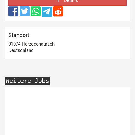
Details
Standort
91074
Herzogenaurach
Deutschland
Weitere Jobs