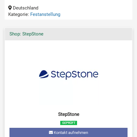
Deutschland
Kategorie:
Festanstellung
Shop: StepStone
StepStone
Kontakt aufnehmen