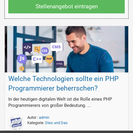
Stellenangebot eintragen
Welche Technologien sollte ein PHP
Programmierer beherrschen?
In der heutigen digitalen Welt ist die Rolle eines PHP
Programmierers von großer Bedeutung. ...
Autor :
admin
Kategorie:
Dies und Das