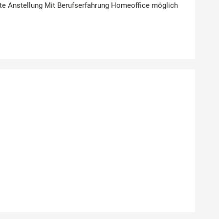
Feste Anstellung Mit Berufserfahrung Homeoffice möglich