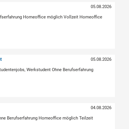
05.08.2026
erufserfahrung Homeoffice möglich Vollzeit Homeoffice
t
05.08.2026
Studentenjobs, Werkstudent Ohne Berufserfahrung
04.08.2026
hne Berufserfahrung Homeoffice möglich Teilzeit