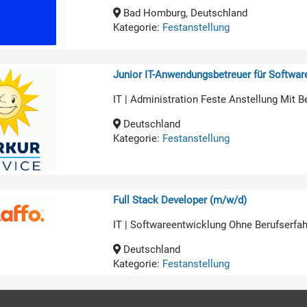
Bad Homburg, Deutschland
Kategorie:
Festanstellung
Junior IT-Anwendungsbetreuer für Softwa
IT | Administration Feste Anstellung Mit B
Deutschland
Kategorie:
Festanstellung
Full Stack Developer (m/w/d)
IT | Softwareentwicklung Ohne Berufserfa
Deutschland
Kategorie:
Festanstellung