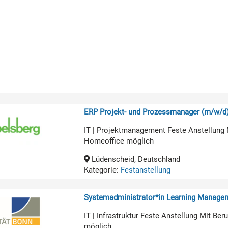
ERP Projekt- und Prozessmanager (m/w/d
IT | Projektmanagement Feste Anstellung 
Homeoffice möglich
Lüdenscheid, Deutschland
Kategorie:
Festanstellung
Systemadministrator*in Learning Manage
IT | Infrastruktur Feste Anstellung Mit B
möglich