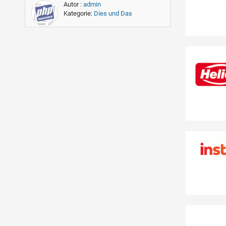
Autor :
admin
Kategorie:
Dies und Das