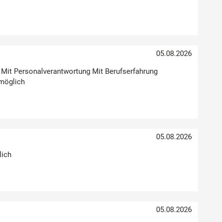
05.08.2026
g Mit Personalverantwortung Mit Berufserfahrung
möglich
05.08.2026
lich
05.08.2026