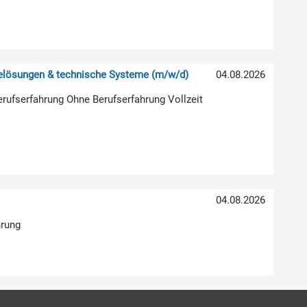
relösungen & technische Systeme (m/w/d)
04.08.2026
erufserfahrung Ohne Berufserfahrung Vollzeit
04.08.2026
hrung