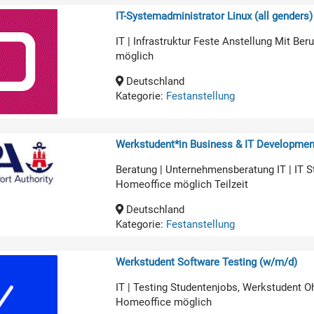
IT-Systemadministrator Linux (all genders)
IT | Infrastruktur Feste Anstellung Mit B
möglich
Deutschland
Kategorie:
Festanstellung
Werkstudent*in Business & IT Developmen
Beratung | Unternehmensberatung IT | IT 
Homeoffice möglich Teilzeit
Deutschland
Kategorie:
Festanstellung
Werkstudent Software Testing (w/m/d)
IT | Testing Studentenjobs, Werkstudent O
Homeoffice möglich