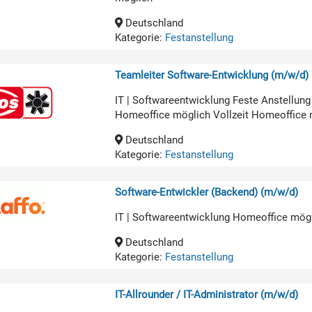
Deutschland
Kategorie:
Festanstellung
Teamleiter Software-Entwicklung (m/w/d)
IT | Softwareentwicklung Feste Anstellun
Homeoffice möglich Vollzeit Homeoffice 
Deutschland
Kategorie:
Festanstellung
Software-Entwickler (Backend) (m/w/d)
IT | Softwareentwicklung Homeoffice mög
Deutschland
Kategorie:
Festanstellung
IT-Allrounder / IT-Administrator (m/w/d)