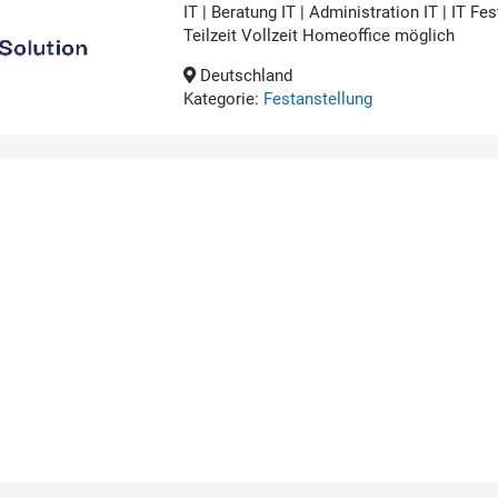
IT | Beratung IT | Administration IT | IT 
Teilzeit Vollzeit Homeoffice möglich
Deutschland
Kategorie:
Festanstellung