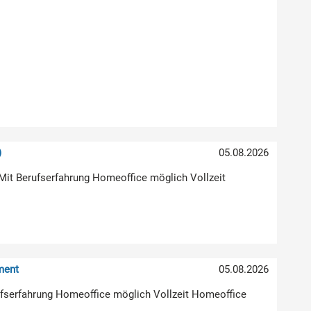
)
05.08.2026
Mit Berufserfahrung Homeoffice möglich Vollzeit
ment
05.08.2026
erufserfahrung Homeoffice möglich Vollzeit Homeoffice