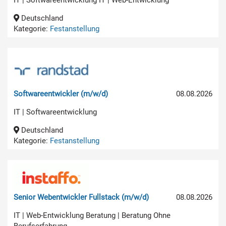
Deutschland
Kategorie:
Festanstellung
Softwareentwickler (m/w/d)
08.08.2026
IT | Softwareentwicklung
Deutschland
Kategorie:
Festanstellung
Senior Webentwickler Fullstack (m/w/d)
08.08.2026
IT | Web-Entwicklung Beratung | Beratung Ohne