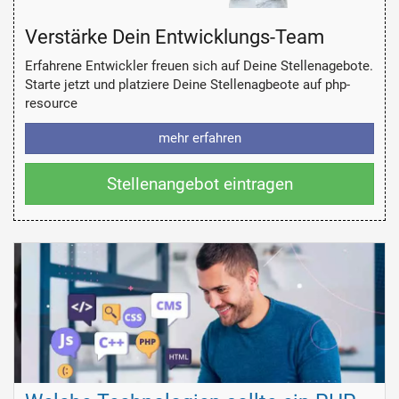
Verstärke Dein Entwicklungs-Team
Erfahrene Entwickler freuen sich auf Deine Stellenagebote.
Starte jetzt und platziere Deine Stellenagbeote auf php-
resource
mehr erfahren
Stellenangebot eintragen