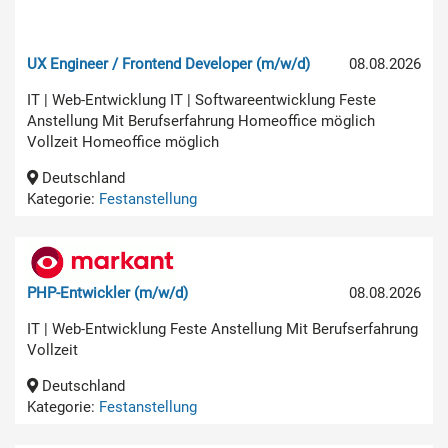
UX Engineer / Frontend Developer (m/w/d)
08.08.2026
IT | Web-Entwicklung IT | Softwareentwicklung Feste
Anstellung Mit Berufserfahrung Homeoffice möglich
Vollzeit Homeoffice möglich
Deutschland
Kategorie:
Festanstellung
PHP-Entwickler (m/w/d)
08.08.2026
IT | Web-Entwicklung Feste Anstellung Mit Berufserfahrung
Vollzeit
Deutschland
Kategorie:
Festanstellung