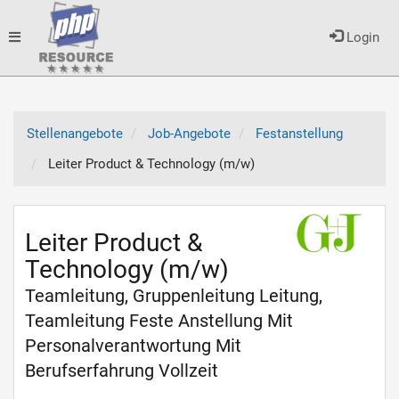
Toggle
Login
navigation
Stellenangebote
Job-Angebote
Festanstellung
Leiter Product & Technology (m/w)
Leiter Product &
Technology (m/w)
Teamleitung, Gruppenleitung Leitung,
Teamleitung Feste Anstellung Mit
Personalverantwortung Mit
Berufserfahrung Vollzeit