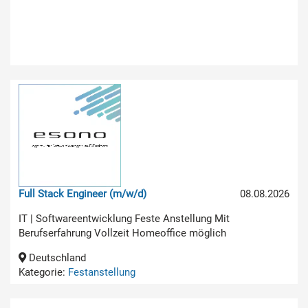
Full Stack Engineer (m/w/d)
08.08.2026
IT | Softwareentwicklung Feste Anstellung Mit
Berufserfahrung Vollzeit Homeoffice möglich
Deutschland
Kategorie:
Festanstellung