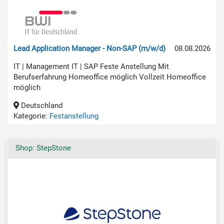
Lead Application Manager - Non-SAP (m/w/d)
08.08.2026
IT | Management IT | SAP Feste Anstellung Mit
Berufserfahrung Homeoffice möglich Vollzeit Homeoffice
möglich
Deutschland
Kategorie:
Festanstellung
Shop: StepStone