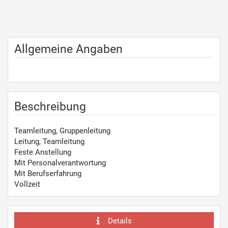
Allgemeine Angaben
Beschreibung
Teamleitung, Gruppenleitung
Leitung, Teamleitung
Feste Anstellung
Mit Personalverantwortung
Mit Berufserfahrung
Vollzeit
Details