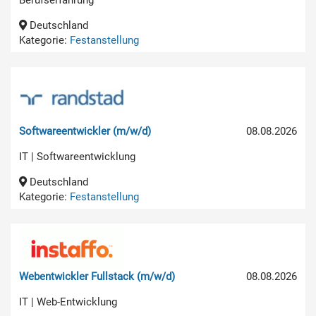
Berufserfahrung
Deutschland
Kategorie:
Festanstellung
Softwareentwickler (m/w/d)
08.08.2026
IT | Softwareentwicklung
Deutschland
Kategorie:
Festanstellung
Webentwickler Fullstack (m/w/d)
08.08.2026
IT | Web-Entwicklung