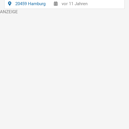
20459 Hamburg
vor 11 Jahren