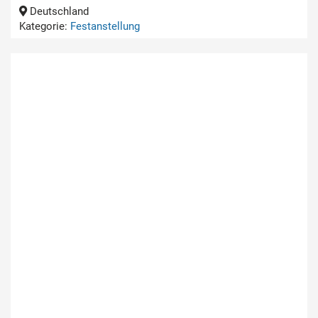
Deutschland
Kategorie:
Festanstellung