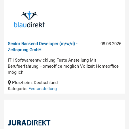
Senior Backend Developer (m/w/d) -
08.08.2026
Zeitsprung GmbH
IT | Softwareentwicklung Feste Anstellung Mit
Berufserfahrung Homeoffice möglich Vollzeit Homeoffice
möglich
Pforzheim, Deutschland
Kategorie:
Festanstellung