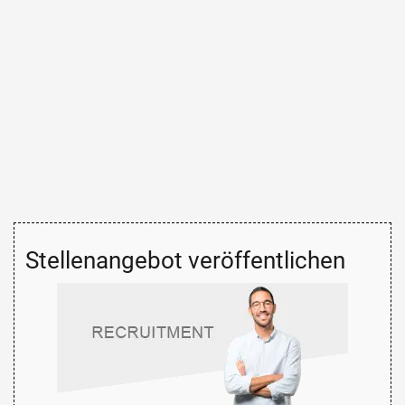
Stellenangebot veröffentlichen