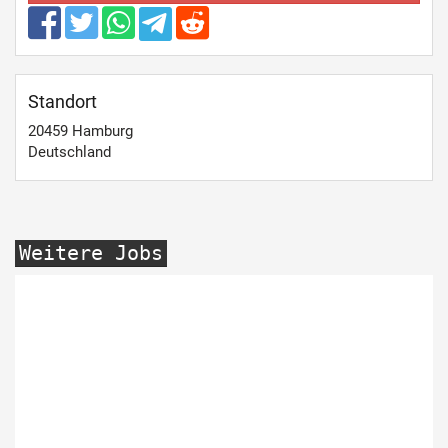
Standort
20459
Hamburg
Deutschland
Weitere Jobs