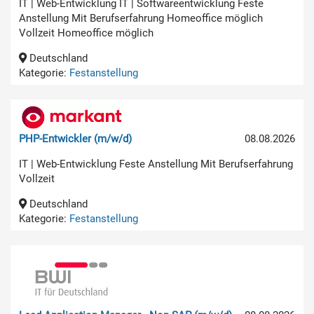
IT | Web-Entwicklung IT | Softwareentwicklung Feste
Anstellung Mit Berufserfahrung Homeoffice möglich
Vollzeit Homeoffice möglich
Deutschland
Kategorie:
Festanstellung
PHP-Entwickler (m/w/d)
08.08.2026
IT | Web-Entwicklung Feste Anstellung Mit Berufserfahrung
Vollzeit
Deutschland
Kategorie:
Festanstellung