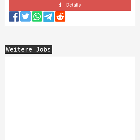
Details
Weitere Jobs