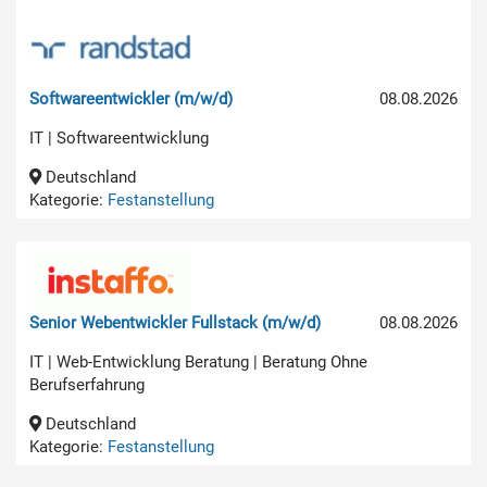
Softwareentwickler (m/w/d)
08.08.2026
IT | Softwareentwicklung
Deutschland
Kategorie:
Festanstellung
Senior Webentwickler Fullstack (m/w/d)
08.08.2026
IT | Web-Entwicklung Beratung | Beratung Ohne
Berufserfahrung
Deutschland
Kategorie:
Festanstellung