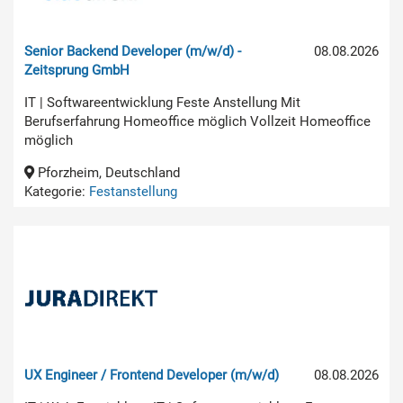
Senior Backend Developer (m/w/d) -
08.08.2026
Zeitsprung GmbH
IT | Softwareentwicklung Feste Anstellung Mit
Berufserfahrung Homeoffice möglich Vollzeit Homeoffice
möglich
Pforzheim, Deutschland
Kategorie:
Festanstellung
UX Engineer / Frontend Developer (m/w/d)
08.08.2026