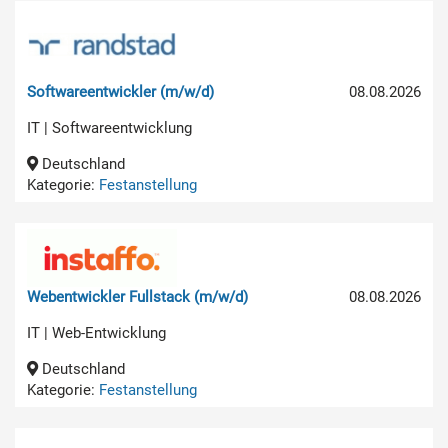
Softwareentwickler (m/w/d)
08.08.2026
IT | Softwareentwicklung
Deutschland
Kategorie:
Festanstellung
Webentwickler Fullstack (m/w/d)
08.08.2026
IT | Web-Entwicklung
Deutschland
Kategorie:
Festanstellung