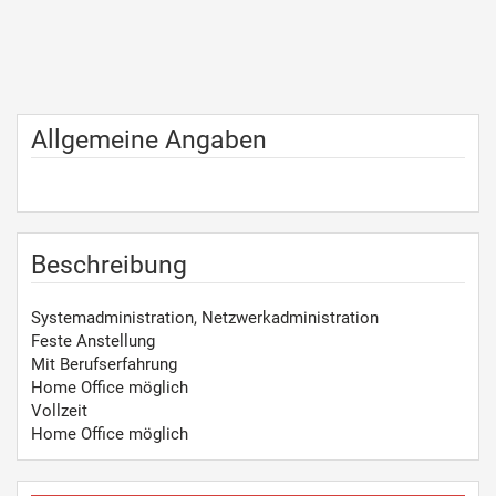
Allgemeine Angaben
Beschreibung
Systemadministration, Netzwerkadministration
Feste Anstellung
Mit Berufserfahrung
Home Office möglich
Vollzeit
Home Office möglich