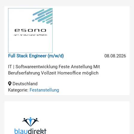
Full Stack Engineer (m/w/d)
08.08.2026
IT | Softwareentwicklung Feste Anstellung Mit
Berufserfahrung Vollzeit Homeoffice möglich
Deutschland
Kategorie:
Festanstellung