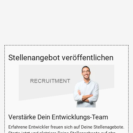
Stellenangebot veröffentlichen
Verstärke Dein Entwicklungs-Team
Erfahrene Entwickler freuen sich auf Deine Stellenagebote.