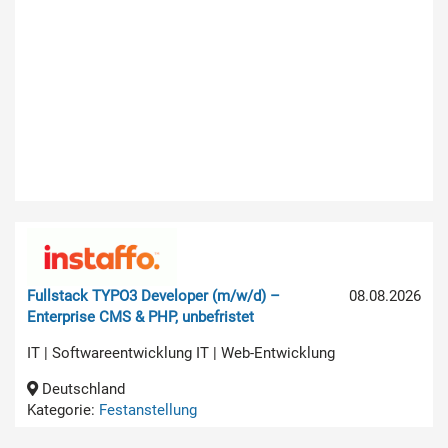
Fullstack TYPO3 Developer (m/w/d) –
08.08.2026
Enterprise CMS & PHP, unbefristet
IT | Softwareentwicklung IT | Web-Entwicklung
Deutschland
Kategorie:
Festanstellung