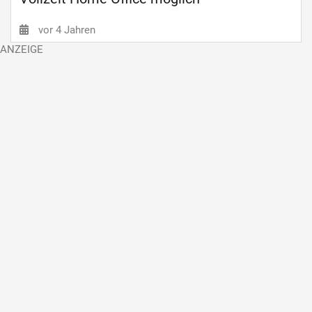
vor 4 Jahren