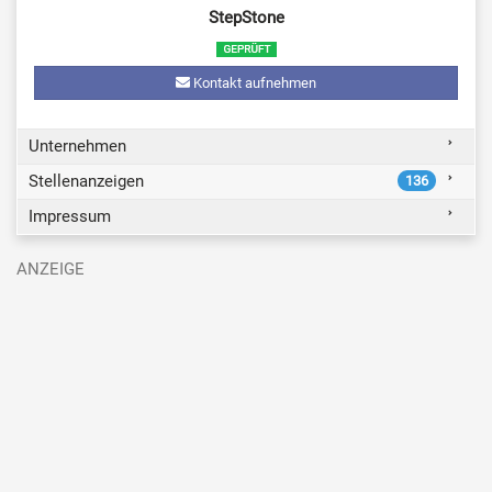
StepStone
Kontakt aufnehmen
Unternehmen
Stellenanzeigen
136
Impressum