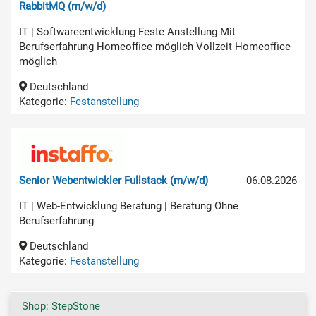
RabbitMQ (m/w/d)
IT | Softwareentwicklung Feste Anstellung Mit
Berufserfahrung Homeoffice möglich Vollzeit Homeoffice
möglich
Deutschland
Kategorie:
Festanstellung
Senior Webentwickler Fullstack (m/w/d)
06.08.2026
IT | Web-Entwicklung Beratung | Beratung Ohne
Berufserfahrung
Deutschland
Kategorie:
Festanstellung
Shop: StepStone