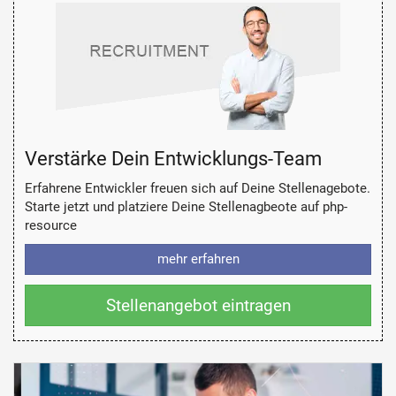
Verstärke Dein Entwicklungs-Team
Erfahrene Entwickler freuen sich auf Deine Stellenagebote.
Starte jetzt und platziere Deine Stellenagbeote auf php-
resource
mehr erfahren
Stellenangebot eintragen