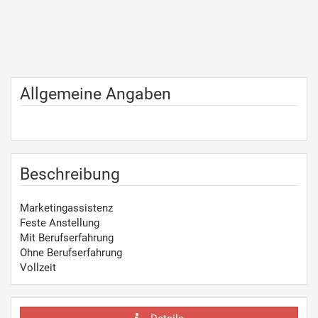
Allgemeine Angaben
Beschreibung
Marketingassistenz
Feste Anstellung
Mit Berufserfahrung
Ohne Berufserfahrung
Vollzeit