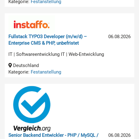
Kategorie:
Festanstellung
Fullstack TYPO3 Developer (m/w/d) –
06.08.2026
Enterprise CMS & PHP, unbefristet
IT | Softwareentwicklung IT | Web-Entwicklung
Deutschland
Kategorie:
Festanstellung
Senior Backend Entwickler - PHP / MySQL /
06.08.2026