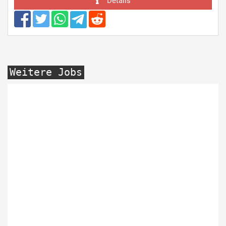
Details
Weitere Jobs