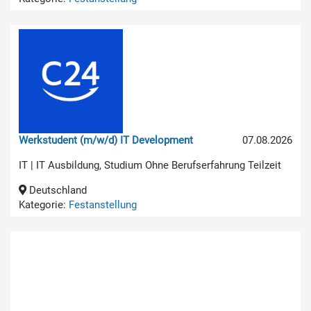
Werkstudent (m/w/d) IT Development
07.08.2026
IT | IT Ausbildung, Studium Ohne Berufserfahrung Teilzeit
Deutschland
Kategorie:
Festanstellung