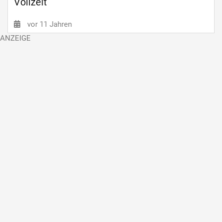
Vollzeit
vor 11 Jahren