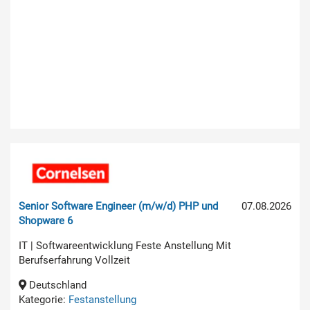
Senior Software Engineer (m/w/d) PHP und
07.08.2026
Shopware 6
IT | Softwareentwicklung Feste Anstellung Mit
Berufserfahrung Vollzeit
Deutschland
Kategorie:
Festanstellung