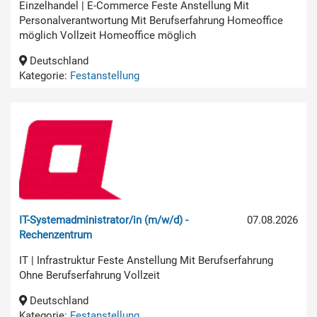
Einzelhandel | E-Commerce Feste Anstellung Mit
Personalverantwortung Mit Berufserfahrung Homeoffice
möglich Vollzeit Homeoffice möglich
Deutschland
Kategorie:
Festanstellung
IT-Systemadministrator/in (m/w/d) -
07.08.2026
Rechenzentrum
IT | Infrastruktur Feste Anstellung Mit Berufserfahrung
Ohne Berufserfahrung Vollzeit
Deutschland
Kategorie:
Festanstellung