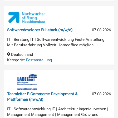
Softwaredeveloper Fullstack (m/w/d)
07.08.2026
IT | Beratung IT | Softwareentwicklung Feste Anstellung
Mit Berufserfahrung Vollzeit Homeoffice möglich
Deutschland
Kategorie:
Festanstellung
Teamleiter E-Commerce Development &
07.08.2026
Plattformen (m/w/d)
IT | Softwareentwicklung IT | Architektur Ingenieurwesen |
Management Management | Management Groß- und