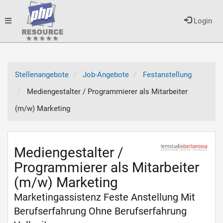
Toggle
Login
navigation
Stellenangebote
Job-Angebote
Festanstellung
Mediengestalter / Programmierer als Mitarbeiter
(m/w) Marketing
Mediengestalter /
Programmierer als Mitarbeiter
(m/w) Marketing
Marketingassistenz Feste Anstellung Mit
Berufserfahrung Ohne Berufserfahrung