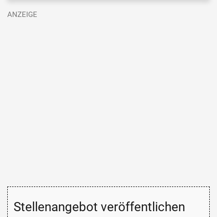
Stellenangebot veröffentlichen