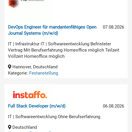
DevOps Engineer für mandantenfähiges Open
07.08.2026
Journal Systems (m/w/d)
IT | Infrastruktur IT | Softwareentwicklung Befristeter
Vertrag Mit Berufserfahrung Homeoffice möglich Teilzeit
Vollzeit Homeoffice möglich
Hannover, Deutschland
Kategorie:
Festanstellung
Full Stack Developer (m/w/d)
06.08.2026
IT | Softwareentwicklung Ohne Berufserfahrung
Deutschland