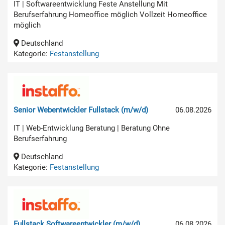
IT | Softwareentwicklung Feste Anstellung Mit
Berufserfahrung Homeoffice möglich Vollzeit Homeoffice
möglich
Deutschland
Kategorie:
Festanstellung
Senior Webentwickler Fullstack (m/w/d)
06.08.2026
IT | Web-Entwicklung Beratung | Beratung Ohne
Berufserfahrung
Deutschland
Kategorie:
Festanstellung
Fullstack Softwareentwickler (m/w/d)
06.08.2026