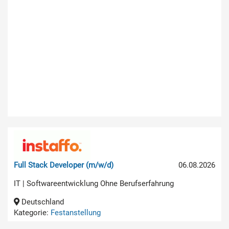
Full Stack Developer (m/w/d)
06.08.2026
IT | Softwareentwicklung Ohne Berufserfahrung
Deutschland
Kategorie:
Festanstellung