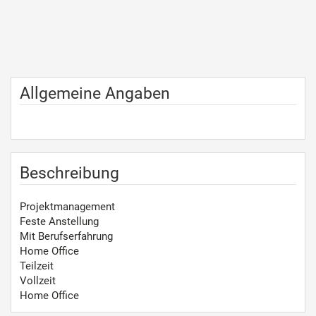
Allgemeine Angaben
Beschreibung
Projektmanagement
Feste Anstellung
Mit Berufserfahrung
Home Office
Teilzeit
Vollzeit
Home Office