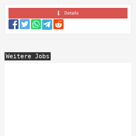
Details
Weitere Jobs