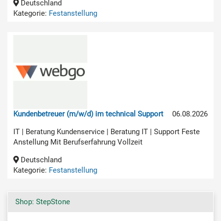
Deutschland
Kategorie:
Festanstellung
Kundenbetreuer (m/w/d) im technical Support
06.08.2026
IT | Beratung Kundenservice | Beratung IT | Support Feste
Anstellung Mit Berufserfahrung Vollzeit
Deutschland
Kategorie:
Festanstellung
Shop: StepStone