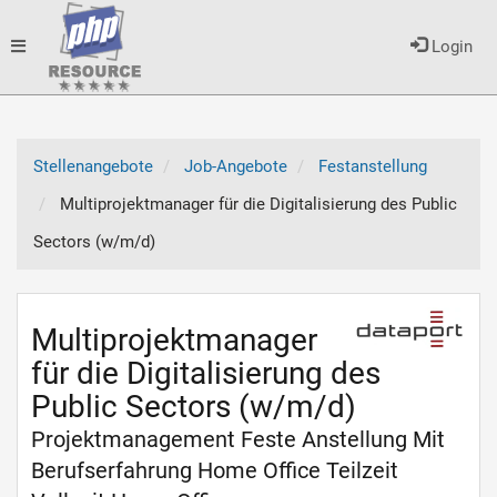
Toggle
Login
navigation
Stellenangebote
Job-Angebote
Festanstellung
Multiprojektmanager für die Digitalisierung des Public
Sectors (w/m/d)
Multiprojektmanager
für die Digitalisierung des
Public Sectors (w/m/d)
Projektmanagement Feste Anstellung Mit
Berufserfahrung Home Office Teilzeit