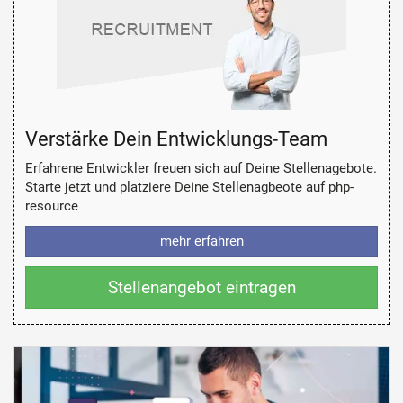
Verstärke Dein Entwicklungs-Team
Erfahrene Entwickler freuen sich auf Deine Stellenagebote.
Starte jetzt und platziere Deine Stellenagbeote auf php-
resource
mehr erfahren
Stellenangebot eintragen