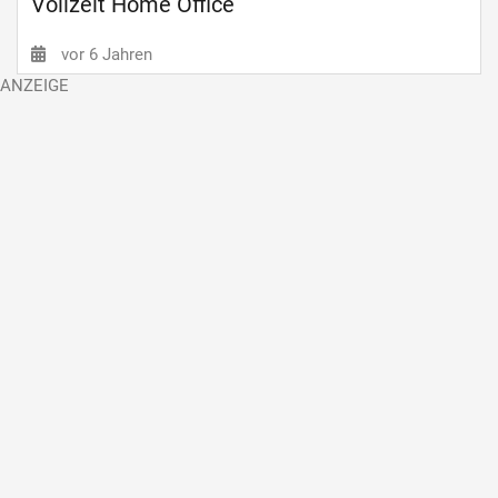
Vollzeit Home Office
vor 6 Jahren