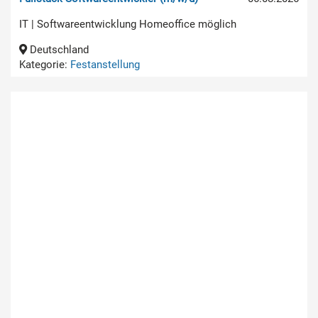
IT | Softwareentwicklung Homeoffice möglich
Deutschland
Kategorie:
Festanstellung