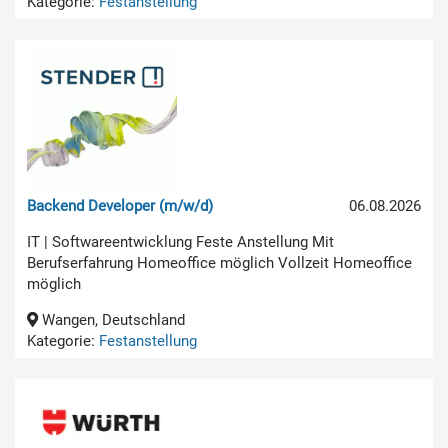
Kategorie:
Festanstellung
Backend Developer (m/w/d)
06.08.2026
IT | Softwareentwicklung Feste Anstellung Mit
Berufserfahrung Homeoffice möglich Vollzeit Homeoffice
möglich
Wangen, Deutschland
Kategorie:
Festanstellung