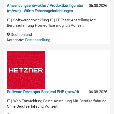
Anwendungsentwickler / Produktkonfigurator
06.08.2026
(m/w/d) - Würth Fahrzeugeinrichtungen
IT | Softwareentwicklung IT | IT Feste Anstellung Mit
Berufserfahrung Homeoffice möglich Vollzeit
Deutschland
Kategorie:
Festanstellung
Software Developer Backend PHP (m/w/d)
06.08.2026
IT | Web-Entwicklung Feste Anstellung Mit Berufserfahrung
Ohne Berufserfahrung Vollzeit