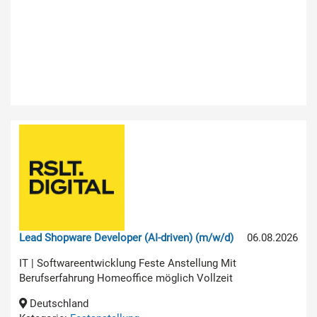
Lead Shopware Developer (AI-driven) (m/w/d)
06.08.2026
IT | Softwareentwicklung Feste Anstellung Mit
Berufserfahrung Homeoffice möglich Vollzeit
Deutschland