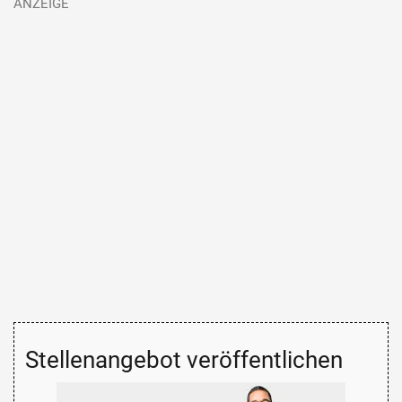
Stellenangebot veröffentlichen