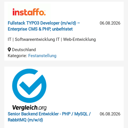
Fullstack TYPO3 Developer (m/w/d) –
06.08.2026
Enterprise CMS & PHP, unbefristet
IT | Softwareentwicklung IT | Web-Entwicklung
Deutschland
Kategorie:
Festanstellung
Senior Backend Entwickler - PHP / MySQL /
06.08.2026
RabbitMQ (m/w/d)