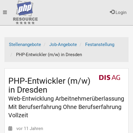
Toggle
Login
navigation
Stellenangebote
Job-Angebote
Festanstellung
PHP-Entwickler (m/w) in Dresden
PHP-Entwickler (m/w)
in Dresden
Web-Entwicklung Arbeitnehmerüberlassung
Mit Berufserfahrung Ohne Berufserfahrung
Vollzeit
vor 11 Jahren