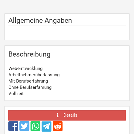
Allgemeine Angaben
Beschreibung
Web-Entwicklung
Arbeitnehmerüberlassung
Mit Berufserfahrung
Ohne Berufserfahrung
Vollzeit
Details