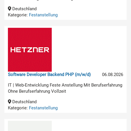
Deutschland
Kategorie:
Festanstellung
Software Developer Backend PHP (m/w/d)
06.08.2026
IT | Web-Entwicklung Feste Anstellung Mit Berufserfahrung
Ohne Berufserfahrung Vollzeit
Deutschland
Kategorie:
Festanstellung