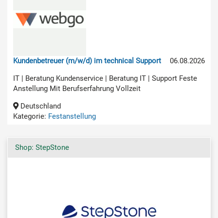
Kundenbetreuer (m/w/d) im technical Support
06.08.2026
IT | Beratung Kundenservice | Beratung IT | Support Feste
Anstellung Mit Berufserfahrung Vollzeit
Deutschland
Kategorie:
Festanstellung
Shop: StepStone