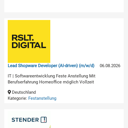
Lead Shopware Developer (AI-driven) (m/w/d)
06.08.2026
IT | Softwareentwicklung Feste Anstellung Mit
Berufserfahrung Homeoffice möglich Vollzeit
Deutschland
Kategorie:
Festanstellung