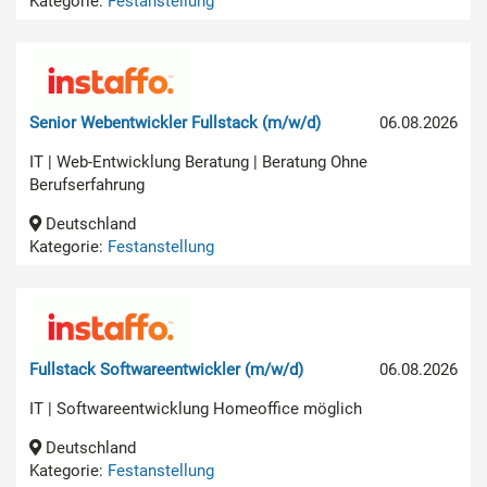
Kategorie:
Festanstellung
Senior Webentwickler Fullstack (m/w/d)
06.08.2026
IT | Web-Entwicklung Beratung | Beratung Ohne
Berufserfahrung
Deutschland
Kategorie:
Festanstellung
Fullstack Softwareentwickler (m/w/d)
06.08.2026
IT | Softwareentwicklung Homeoffice möglich
Deutschland
Kategorie:
Festanstellung