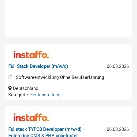
Full Stack Developer (m/w/d)
06.08.2026
IT | Softwareentwicklung Ohne Berufserfahrung
Deutschland
Kategorie:
Festanstellung
Fullstack TYPO3 Developer (m/w/d) –
06.08.2026
Enterprise CMS & PHP, unbefristet