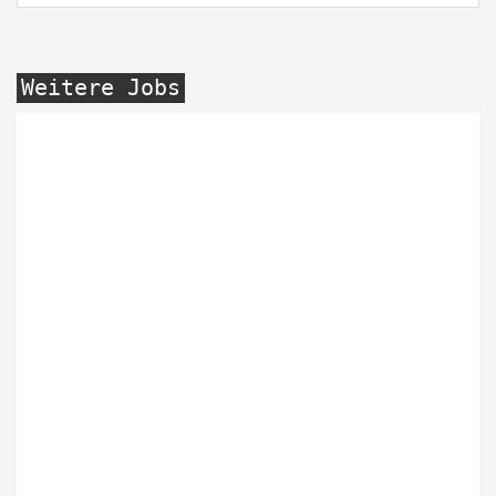
Weitere Jobs