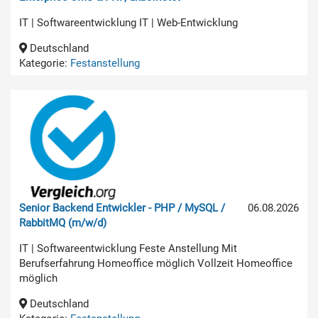
IT | Softwareentwicklung IT | Web-Entwicklung
Deutschland
Kategorie:
Festanstellung
Senior Backend Entwickler - PHP / MySQL /
06.08.2026
RabbitMQ (m/w/d)
IT | Softwareentwicklung Feste Anstellung Mit
Berufserfahrung Homeoffice möglich Vollzeit Homeoffice
möglich
Deutschland