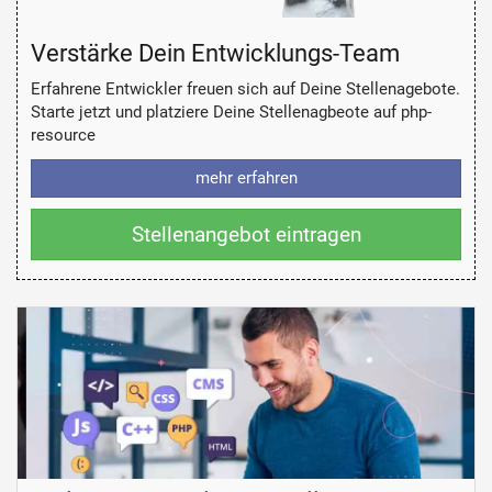
Verstärke Dein Entwicklungs-Team
Erfahrene Entwickler freuen sich auf Deine Stellenagebote.
Starte jetzt und platziere Deine Stellenagbeote auf php-
resource
mehr erfahren
Stellenangebot eintragen