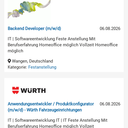
Backend Developer (m/w/d)
06.08.2026
IT | Softwareentwicklung Feste Anstellung Mit
Berufserfahrung Homeoffice möglich Vollzeit Homeoffice
möglich
Wangen, Deutschland
Kategorie:
Festanstellung
Anwendungsentwickler / Produktkonfigurator
06.08.2026
(m/w/d) - Würth Fahrzeugeinrichtungen
IT | Softwareentwicklung IT | IT Feste Anstellung Mit
Berufserfahrung Homeoffice möglich Vollzeit