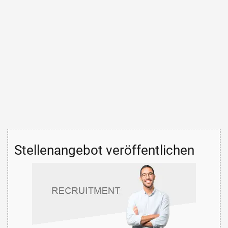
Stellenangebot veröffentlichen