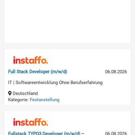
Full Stack Developer (m/w/d)
06.08.2026
IT | Softwareentwicklung Ohne Berufserfahrung
Deutschland
Kategorie:
Festanstellung
Fullstack TYPO3 Developer (m/w/d) –
06.08.2026