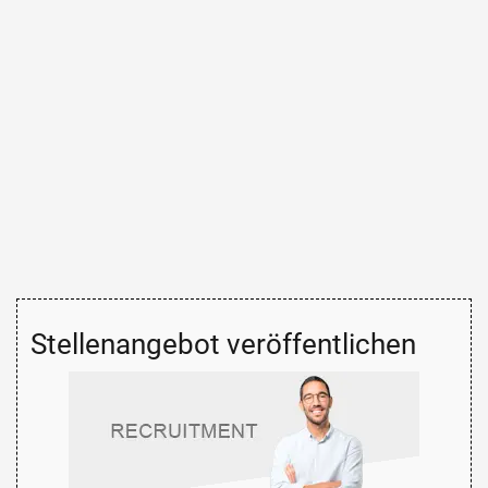
Stellenangebot veröffentlichen