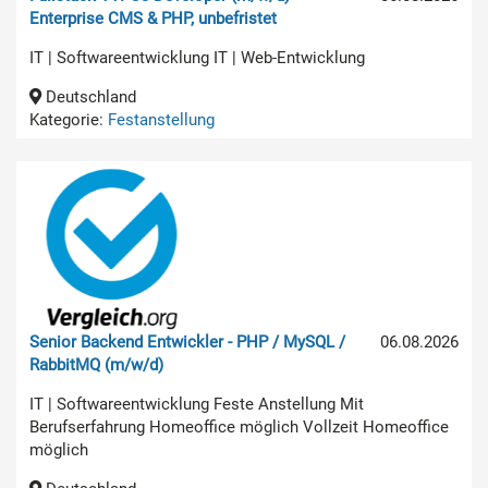
Enterprise CMS & PHP, unbefristet
IT | Softwareentwicklung IT | Web-Entwicklung
Deutschland
Kategorie:
Festanstellung
Senior Backend Entwickler - PHP / MySQL /
06.08.2026
RabbitMQ (m/w/d)
IT | Softwareentwicklung Feste Anstellung Mit
Berufserfahrung Homeoffice möglich Vollzeit Homeoffice
möglich