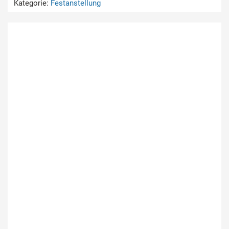
Kategorie:
Festanstellung