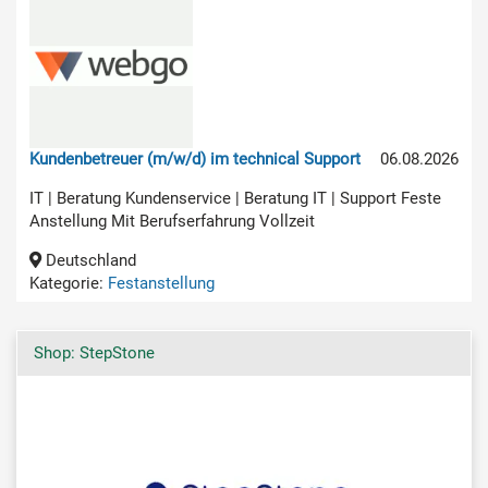
Kundenbetreuer (m/w/d) im technical Support
06.08.2026
IT | Beratung Kundenservice | Beratung IT | Support Feste
Anstellung Mit Berufserfahrung Vollzeit
Deutschland
Kategorie:
Festanstellung
Shop: StepStone