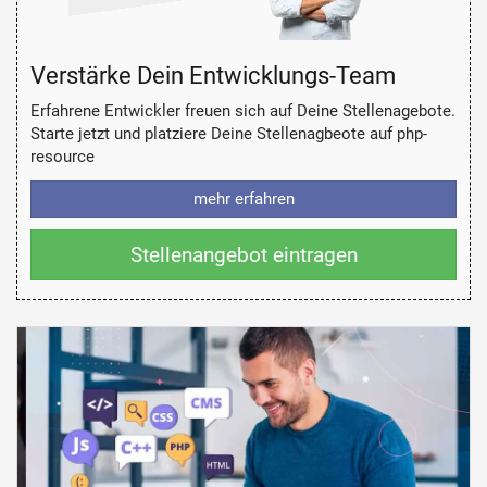
Verstärke Dein Entwicklungs-Team
Erfahrene Entwickler freuen sich auf Deine Stellenagebote.
Starte jetzt und platziere Deine Stellenagbeote auf php-
resource
mehr erfahren
Stellenangebot eintragen