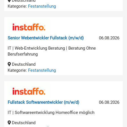
Deutschland
Kategorie:
Festanstellung
Senior Webentwickler Fullstack (m/w/d)
06.08.2026
IT | Web-Entwicklung Beratung | Beratung Ohne
Berufserfahrung
Deutschland
Kategorie:
Festanstellung
Fullstack Softwareentwickler (m/w/d)
06.08.2026
IT | Softwareentwicklung Homeoffice möglich
Deutschland