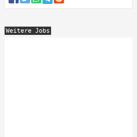
Weitere Jobs