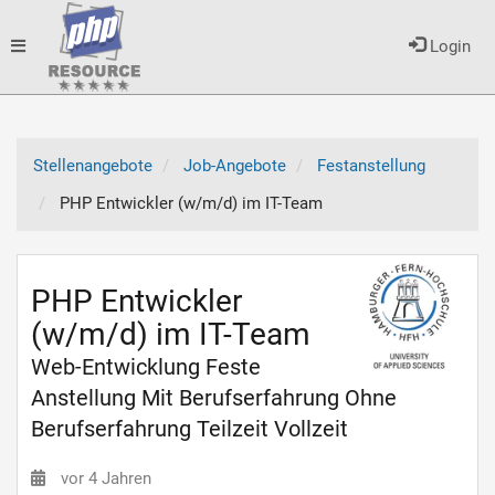
Toggle
Login
navigation
Stellenangebote
Job-Angebote
Festanstellung
PHP Entwickler (w/m/d) im IT-Team
PHP Entwickler
(w/m/d) im IT-Team
Web-Entwicklung Feste
Anstellung Mit Berufserfahrung Ohne
Berufserfahrung Teilzeit Vollzeit
vor 4 Jahren