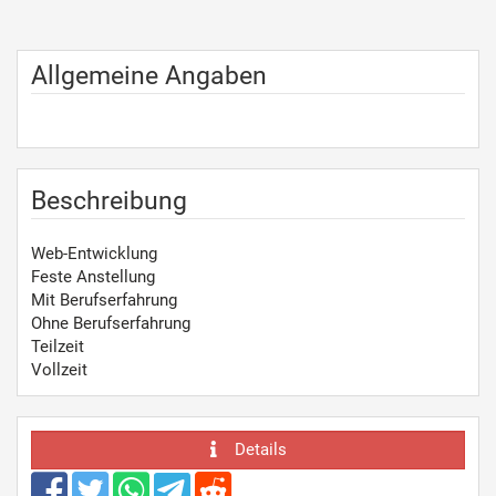
Allgemeine Angaben
Beschreibung
Web-Entwicklung
Feste Anstellung
Mit Berufserfahrung
Ohne Berufserfahrung
Teilzeit
Vollzeit
Details