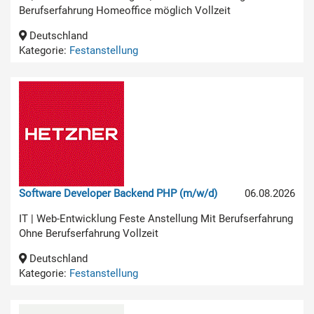
Berufserfahrung Homeoffice möglich Vollzeit
Deutschland
Kategorie:
Festanstellung
Software Developer Backend PHP (m/w/d)
06.08.2026
IT | Web-Entwicklung Feste Anstellung Mit Berufserfahrung
Ohne Berufserfahrung Vollzeit
Deutschland
Kategorie:
Festanstellung