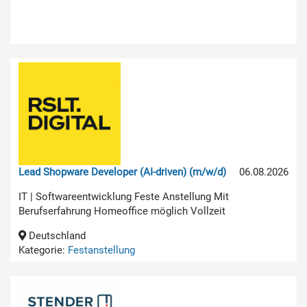
Lead Shopware Developer (AI-driven) (m/w/d)
06.08.2026
IT | Softwareentwicklung Feste Anstellung Mit
Berufserfahrung Homeoffice möglich Vollzeit
Deutschland
Kategorie:
Festanstellung