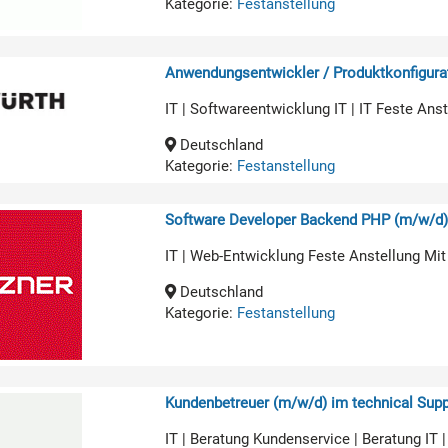
Kategorie:
Festanstellung
Anwendungsentwickler / Produktkonfigurat
IT | Softwareentwicklung IT | IT Feste An
Deutschland
Kategorie:
Festanstellung
Software Developer Backend PHP (m/w/d
IT | Web-Entwicklung Feste Anstellung Mit
Deutschland
Kategorie:
Festanstellung
Kundenbetreuer (m/w/d) im technical Supp
IT | Beratung Kundenservice | Beratung IT 