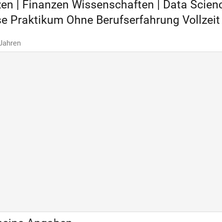
en | Finanzen Wissenschaften | Data Scien
e Praktikum Ohne Berufserfahrung Vollzeit
 Jahren