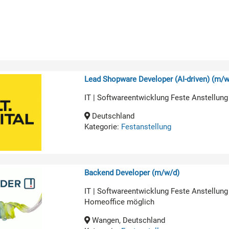
Lead Shopware Developer (AI-driven) (m/w
IT | Softwareentwicklung Feste Anstellung
Deutschland
Kategorie:
Festanstellung
Backend Developer (m/w/d)
IT | Softwareentwicklung Feste Anstellung
Homeoffice möglich
Wangen, Deutschland