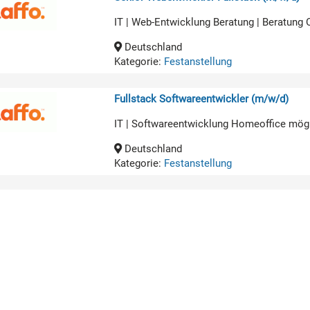
IT | Web-Entwicklung Beratung | Beratung
Deutschland
Kategorie:
Festanstellung
Fullstack Softwareentwickler (m/w/d)
IT | Softwareentwicklung Homeoffice mög
Deutschland
Kategorie:
Festanstellung