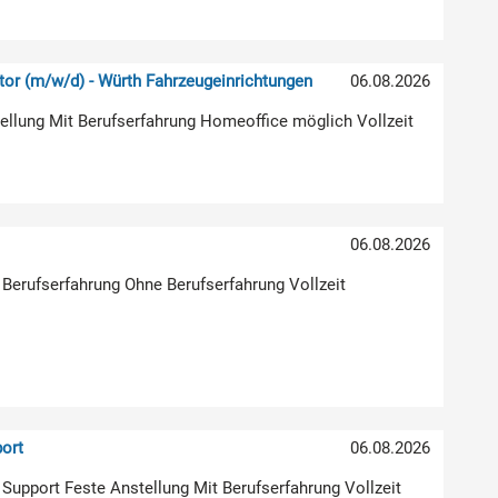
or (m/w/d) - Würth Fahrzeugeinrichtungen
06.08.2026
stellung Mit Berufserfahrung Homeoffice möglich Vollzeit
)
06.08.2026
 Berufserfahrung Ohne Berufserfahrung Vollzeit
ort
06.08.2026
| Support Feste Anstellung Mit Berufserfahrung Vollzeit