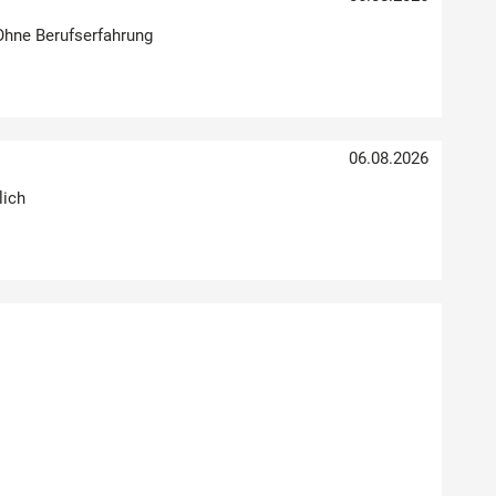
 Ohne Berufserfahrung
06.08.2026
lich