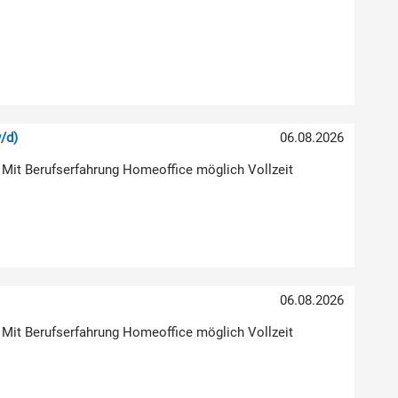
/d)
06.08.2026
 Mit Berufserfahrung Homeoffice möglich Vollzeit
06.08.2026
 Mit Berufserfahrung Homeoffice möglich Vollzeit