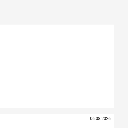
06.08.2026