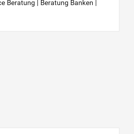
ce Beratung | Beratung Banken |