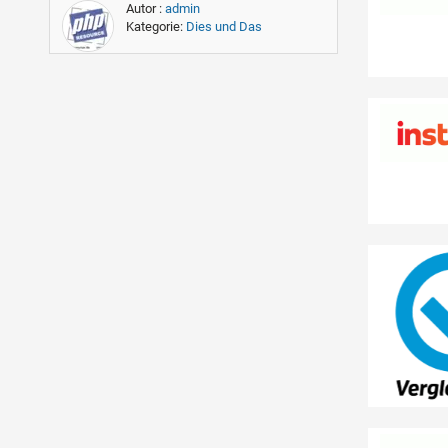
Autor :
admin
Kategorie:
Dies und Das